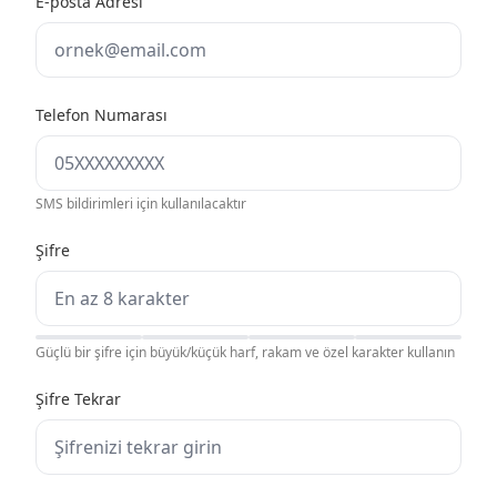
E-posta Adresi
Telefon Numarası
SMS bildirimleri için kullanılacaktır
Şifre
Güçlü bir şifre için büyük/küçük harf, rakam ve özel karakter kullanın
Şifre Tekrar