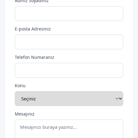
Adınız Soyadınız
E-posta Adresiniz
Telefon Numaranız
Konu
Mesajınız