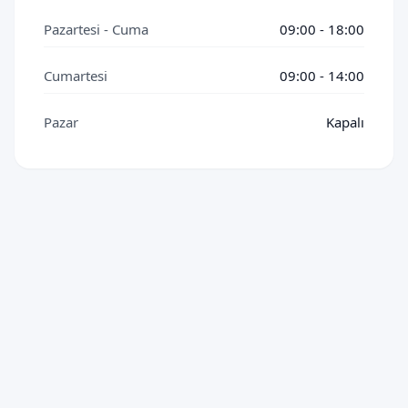
Pazartesi - Cuma
09:00 - 18:00
Cumartesi
09:00 - 14:00
Pazar
Kapalı