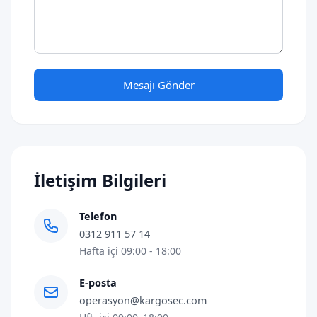
Mesajı Gönder
İletişim Bilgileri
Telefon
0312 911 57 14
Hafta içi 09:00 - 18:00
E-posta
operasyon@kargosec.com