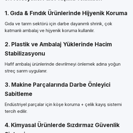
1. Gıda & Fındık Ürünlerinde Hijyenik Koruma
Gıda ve tarım sektörü için darbe dayanımlı shrink, çok
katmanlı ambalaj ve hijyenik koruma kullanılır.
2. Plastik ve Ambalaj Yüklerinde Hacim
Stabilizasyonu
Hafif ambalaj ürünlerinde devrilmeyi önlemek adına yoğun
streç sarım uygulanır.
3. Makine Parçalarında Darbe Önleyici
Sabitleme
Endüstriyel parçalar için köşe koruma + çelik kayış sistemi
tercih edilir.
4. Kimyasal Ürünlerde Sızdırmaz Güvenlik