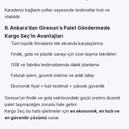
Karadeniz bağlantı yolları sayesinde teslimatlar hızlı ve
stabildir.
6. Ankara’dan Giresun’a Palet Göndermede
Kargo Seç’in Avantajları
Tüm lojistik firmalarını tek ekranda karşılaştırma
Fındık, gıda ve plastik sanayi için özel taşıma teknikleri
OSB ve fabrika teslimatlarında dakik planlama
Faturalı işlem, güvenli ödeme ve anlık takip
Ekonomik fiyat + hızlı teslimat + yüksek güvenlik
Giresun’un fındık ve gıda sektöründeki güçlü üretimi düzenli
palet taşımacılığını zorunlu hale getirir.
Kargo Seç bu hattı işletmeler için
en ekonomik, en hızlı ve
en güvenilir çözümü
sunar.