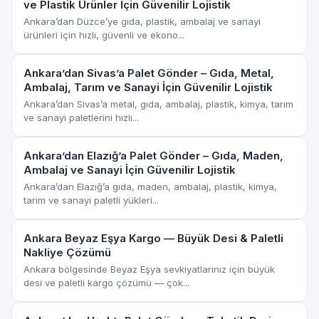
ve Plastik Ürünler İçin Güvenilir Lojistik
Ankara’dan Düzce’ye gıda, plastik, ambalaj ve sanayi
ürünleri için hızlı, güvenli ve ekono...
Ankara’dan Sivas’a Palet Gönder – Gıda, Metal,
Ambalaj, Tarım ve Sanayi İçin Güvenilir Lojistik
Ankara’dan Sivas’a metal, gıda, ambalaj, plastik, kimya, tarım
ve sanayi paletlerini hızlı...
Ankara’dan Elazığ’a Palet Gönder – Gıda, Maden,
Ambalaj ve Sanayi İçin Güvenilir Lojistik
Ankara’dan Elazığ’a gıda, maden, ambalaj, plastik, kimya,
tarım ve sanayi paletli yükleri...
Ankara Beyaz Eşya Kargo — Büyük Desi & Paletli
Nakliye Çözümü
Ankara bölgesinde Beyaz Eşya sevkiyatlarınız için büyük
desi ve paletli kargo çözümü — çok...