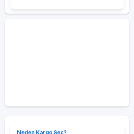
Neden Kargo Seç?