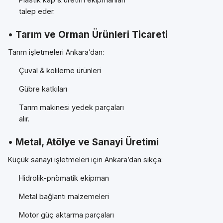
talep eder.
• Tarım ve Orman Ürünleri Ticareti
Tarım işletmeleri Ankara’dan:
Çuval & kolileme ürünleri
Gübre katkıları
Tarım makinesi yedek parçaları
alır.
• Metal, Atölye ve Sanayi Üretimi
Küçük sanayi işletmeleri için Ankara’dan sıkça:
Hidrolik-pnömatik ekipman
Metal bağlantı malzemeleri
Motor güç aktarma parçaları