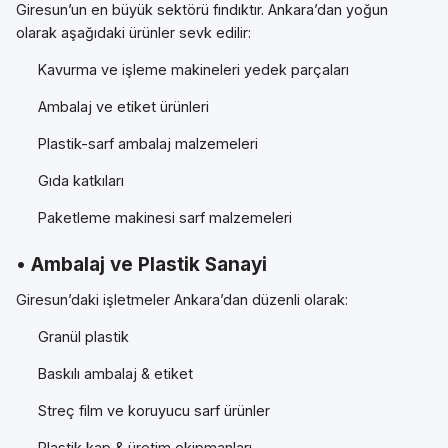
Giresun’un en büyük sektörü fındıktır. Ankara’dan yoğun
olarak aşağıdaki ürünler sevk edilir:
Kavurma ve işleme makineleri yedek parçaları
Ambalaj ve etiket ürünleri
Plastik-sarf ambalaj malzemeleri
Gıda katkıları
Paketleme makinesi sarf malzemeleri
• Ambalaj ve Plastik Sanayi
Giresun’daki işletmeler Ankara’dan düzenli olarak:
Granül plastik
Baskılı ambalaj & etiket
Streç film ve koruyucu sarf ürünler
Plastik kap & üretim ekipmanları