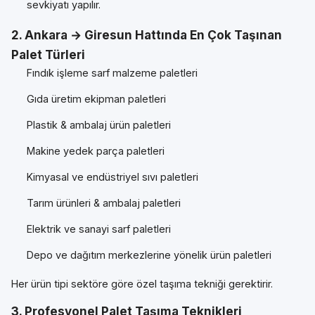
sevkiyatı yapılır.
2. Ankara → Giresun Hattında En Çok Taşınan
Palet Türleri
Fındık işleme sarf malzeme paletleri
Gıda üretim ekipman paletleri
Plastik & ambalaj ürün paletleri
Makine yedek parça paletleri
Kimyasal ve endüstriyel sıvı paletleri
Tarım ürünleri & ambalaj paletleri
Elektrik ve sanayi sarf paletleri
Depo ve dağıtım merkezlerine yönelik ürün paletleri
Her ürün tipi sektöre göre özel taşıma tekniği gerektirir.
3. Profesyonel Palet Taşıma Teknikleri