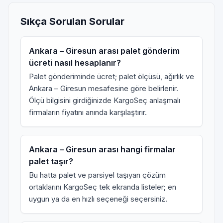
Sıkça Sorulan Sorular
Ankara – Giresun arası palet gönderim
ücreti nasıl hesaplanır?
Palet gönderiminde ücret; palet ölçüsü, ağırlık ve
Ankara – Giresun mesafesine göre belirlenir.
Ölçü bilgisini girdiğinizde KargoSeç anlaşmalı
firmaların fiyatını anında karşılaştırır.
Ankara – Giresun arası hangi firmalar
palet taşır?
Bu hatta palet ve parsiyel taşıyan çözüm
ortaklarını KargoSeç tek ekranda listeler; en
uygun ya da en hızlı seçeneği seçersiniz.