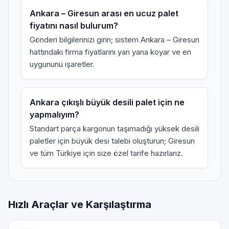
Ankara – Giresun arası en ucuz palet
fiyatını nasıl bulurum?
Gönderi bilgilerinizi girin; sistem Ankara – Giresun
hattındaki firma fiyatlarını yan yana koyar ve en
uygununu işaretler.
Ankara çıkışlı büyük desili palet için ne
yapmalıyım?
Standart parça kargonun taşımadığı yüksek desili
paletler için
büyük desi talebi
oluşturun; Giresun
ve tüm Türkiye için size özel tarife hazırlarız.
Hızlı Araçlar ve Karşılaştırma