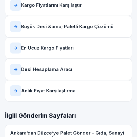
→
Kargo Fiyatlarını Karşılaştır
→
Büyük Desi &amp; Paletli Kargo Çözümü
→
En Ucuz Kargo Fiyatları
→
Desi Hesaplama Aracı
→
Anlık Fiyat Karşılaştırma
İlgili Gönderim Sayfaları
Ankara’dan Düzce’ye Palet Gönder – Gıda, Sanayi