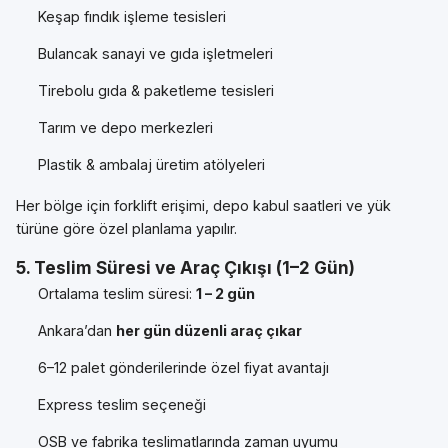
Keşap fındık işleme tesisleri
Bulancak sanayi ve gıda işletmeleri
Tirebolu gıda & paketleme tesisleri
Tarım ve depo merkezleri
Plastik & ambalaj üretim atölyeleri
Her bölge için forklift erişimi, depo kabul saatleri ve yük
türüne göre özel planlama yapılır.
5. Teslim Süresi ve Araç Çıkışı (1–2 Gün)
Ortalama teslim süresi:
1 – 2 gün
Ankara’dan
her gün düzenli araç çıkar
6–12 palet gönderilerinde özel fiyat avantajı
Express teslim seçeneği
OSB ve fabrika teslimatlarında zaman uyumu