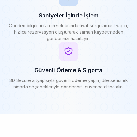
Saniyeler İçinde İşlem
Gönderi bilgilerinizi girerek anında fiyat sorgulaması yapın,
hızlıca rezervasyon oluşturarak zaman kaybetmeden
gönderinizi hazırlayın.
Güvenli Ödeme & Sigorta
3D Secure altyapısıyla güvenli ödeme yapın; dilerseniz ek
sigorta seçenekleriyle gönderinizi güvence altına alın.