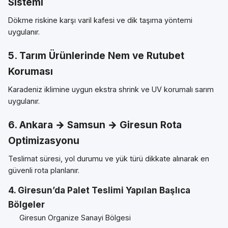
Sistemi
Dökme riskine karşı varil kafesi ve dik taşıma yöntemi
uygulanır.
5. Tarım Ürünlerinde Nem ve Rutubet
Koruması
Karadeniz iklimine uygun ekstra shrink ve UV korumalı sarım
uygulanır.
6. Ankara → Samsun → Giresun Rota
Optimizasyonu
Teslimat süresi, yol durumu ve yük türü dikkate alınarak en
güvenli rota planlanır.
4. Giresun’da Palet Teslimi Yapılan Başlıca
Bölgeler
Giresun Organize Sanayi Bölgesi