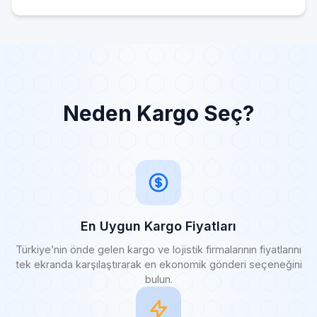
Neden Kargo Seç?
En Uygun Kargo Fiyatları
Türkiye’nin önde gelen kargo ve lojistik firmalarının fiyatlarını
tek ekranda karşılaştırarak en ekonomik gönderi seçeneğini
bulun.