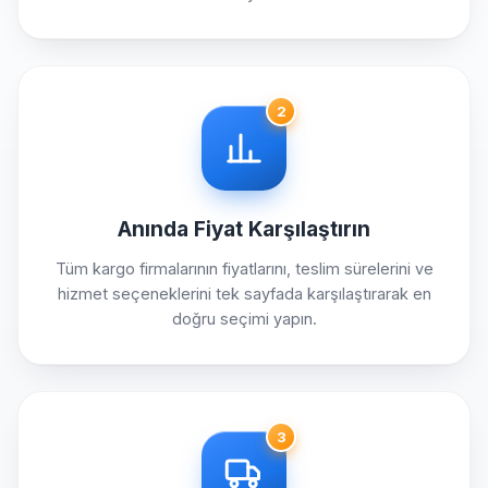
2
Anında Fiyat Karşılaştırın
Tüm kargo firmalarının fiyatlarını, teslim sürelerini ve
hizmet seçeneklerini tek sayfada karşılaştırarak en
doğru seçimi yapın.
3