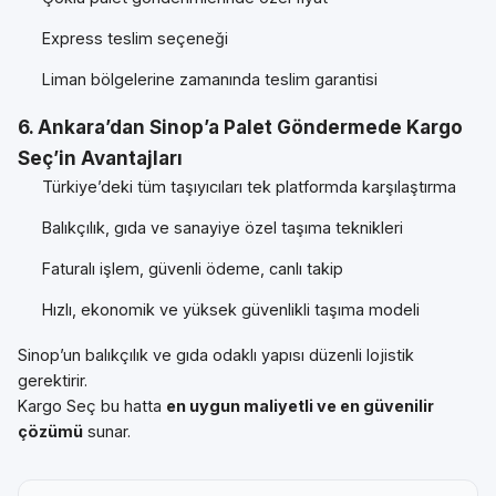
Express teslim seçeneği
Liman bölgelerine zamanında teslim garantisi
6. Ankara’dan Sinop’a Palet Göndermede Kargo
Seç’in Avantajları
Türkiye’deki tüm taşıyıcıları tek platformda karşılaştırma
Balıkçılık, gıda ve sanayiye özel taşıma teknikleri
Faturalı işlem, güvenli ödeme, canlı takip
Hızlı, ekonomik ve yüksek güvenlikli taşıma modeli
Sinop’un balıkçılık ve gıda odaklı yapısı düzenli lojistik
gerektirir.
Kargo Seç bu hatta
en uygun maliyetli ve en güvenilir
çözümü
sunar.