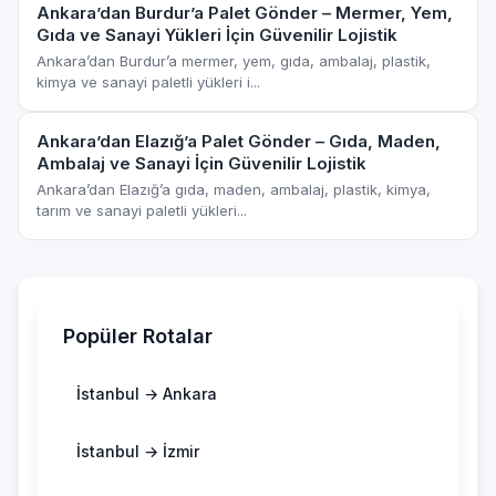
Ankara’dan Burdur’a Palet Gönder – Mermer, Yem,
Gıda ve Sanayi Yükleri İçin Güvenilir Lojistik
Ankara’dan Burdur’a mermer, yem, gıda, ambalaj, plastik,
kimya ve sanayi paletli yükleri i...
Ankara’dan Elazığ’a Palet Gönder – Gıda, Maden,
Ambalaj ve Sanayi İçin Güvenilir Lojistik
Ankara’dan Elazığ’a gıda, maden, ambalaj, plastik, kimya,
tarım ve sanayi paletli yükleri...
Popüler Rotalar
İstanbul → Ankara
İstanbul → İzmir