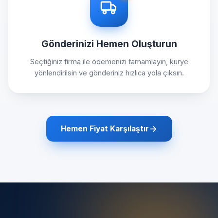
Gönderinizi Hemen Oluşturun
Seçtiğiniz firma ile ödemenizi tamamlayın, kurye
yönlendirilsin ve gönderiniz hızlıca yola çıksın.
Hemen Fiyat Karşılaştır