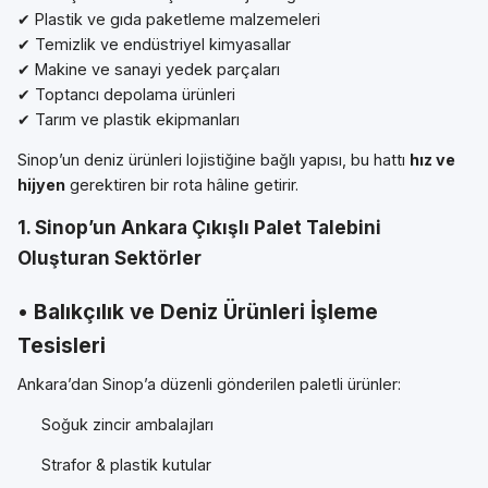
✔ Plastik ve gıda paketleme malzemeleri
✔ Temizlik ve endüstriyel kimyasallar
✔ Makine ve sanayi yedek parçaları
✔ Toptancı depolama ürünleri
✔ Tarım ve plastik ekipmanları
Sinop’un deniz ürünleri lojistiğine bağlı yapısı, bu hattı
hız ve
hijyen
gerektiren bir rota hâline getirir.
1. Sinop’un Ankara Çıkışlı Palet Talebini
Oluşturan Sektörler
• Balıkçılık ve Deniz Ürünleri İşleme
Tesisleri
Ankara’dan Sinop’a düzenli gönderilen paletli ürünler:
Soğuk zincir ambalajları
Strafor & plastik kutular