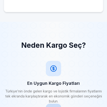
Neden Kargo Seç?
En Uygun Kargo Fiyatları
Türkiye’nin önde gelen kargo ve lojistik firmalarının fiyatlarını
tek ekranda karşılaştırarak en ekonomik gönderi seçeneğini
bulun.