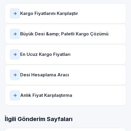
→
Kargo Fiyatlarını Karşılaştır
→
Büyük Desi &amp; Paletli Kargo Çözümü
→
En Ucuz Kargo Fiyatları
→
Desi Hesaplama Aracı
→
Anlık Fiyat Karşılaştırma
İlgili Gönderim Sayfaları