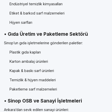
Endüstriyel temizlik kimyasalları
Etiket & barkod sarf malzemeleri
Hijyen sarfları
• Gıda Üretim ve Paketleme Sektörü
Sinop’un gıda işletmelerine gönderilen paletler:
Plastik gıda kapları
Karton ambalaj ürünleri
Kapak & baskı sarf ürünleri
Temizlik & hijyen maddeleri
Paketleme sarf malzemeleri
• Sinop OSB ve Sanayi İşletmeleri
Ankara’dan sevk edilen sanayi ürünleri: