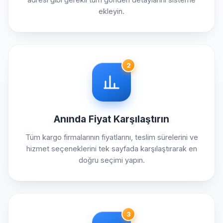
ekleyin.
2
Anında Fiyat Karşılaştırın
Tüm kargo firmalarının fiyatlarını, teslim sürelerini ve
hizmet seçeneklerini tek sayfada karşılaştırarak en
doğru seçimi yapın.
3