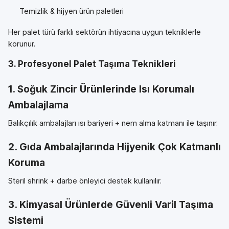
Temizlik & hijyen ürün paletleri
Her palet türü farklı sektörün ihtiyacına uygun tekniklerle
korunur.
3. Profesyonel Palet Taşıma Teknikleri
1. Soğuk Zincir Ürünlerinde Isı Korumalı
Ambalajlama
Balıkçılık ambalajları ısı bariyeri + nem alma katmanı ile taşınır.
2. Gıda Ambalajlarında Hijyenik Çok Katmanlı
Koruma
Steril shrink + darbe önleyici destek kullanılır.
3. Kimyasal Ürünlerde Güvenli Varil Taşıma
Sistemi