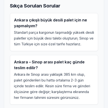
Sıkça Sorulan Sorular
Ankara çıkışlı büyük desili palet için ne
yapmalıyım?
Standart parça kargonun taşımadığı yüksek desili
paletler için
büyük desi talebi
oluşturun; Sinop ve
tüm Türkiye için size özel tarife hazırlarız.
Ankara – Sinop arası palet kaç günde
teslim edilir?
Ankara ile Sinop arası yaklaşık 385 km olup,
palet gönderileri bu hatta ortalama 2-3 gün
içinde teslim edilir. Kesin süre firma ve gönderi
ölçüsüne göre değişir; karşılaştırma ekranında
her firmanın tahmini süresini görürsünüz.