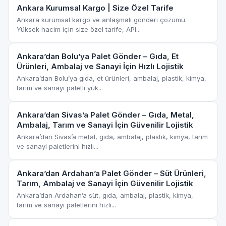
Ankara Kurumsal Kargo | Size Özel Tarife
Ankara kurumsal kargo ve anlaşmalı gönderi çözümü.
Yüksek hacim için size özel tarife, API...
Ankara’dan Bolu’ya Palet Gönder – Gıda, Et
Ürünleri, Ambalaj ve Sanayi İçin Hızlı Lojistik
Ankara’dan Bolu’ya gıda, et ürünleri, ambalaj, plastik, kimya,
tarım ve sanayi paletli yük...
Ankara’dan Sivas’a Palet Gönder – Gıda, Metal,
Ambalaj, Tarım ve Sanayi İçin Güvenilir Lojistik
Ankara’dan Sivas’a metal, gıda, ambalaj, plastik, kimya, tarım
ve sanayi paletlerini hızlı...
Ankara’dan Ardahan’a Palet Gönder – Süt Ürünleri,
Tarım, Ambalaj ve Sanayi İçin Güvenilir Lojistik
Ankara’dan Ardahan’a süt, gıda, ambalaj, plastik, kimya,
tarım ve sanayi paletlerini hızlı...