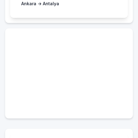
Ankara → Antalya