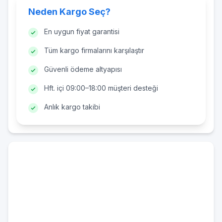
Neden Kargo Seç?
En uygun fiyat garantisi
Tüm kargo firmalarını karşılaştır
Güvenli ödeme altyapısı
Hft. içi 09:00–18:00 müşteri desteği
Anlık kargo takibi