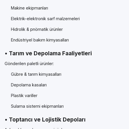
Makine ekipmanları
Elektrik-elektronik sarf malzemeleri
Hidrolik & pnömatik ürünler
Endüstriyel bakım kimyasalları
• Tarım ve Depolama Faaliyetleri
Gönderilen paletli ürünler:
Gübre & tarım kimyasalları
Depolama kasaları
Plastik variller
Sulama sistemi ekipmanları
• Toptancı ve Lojistik Depoları