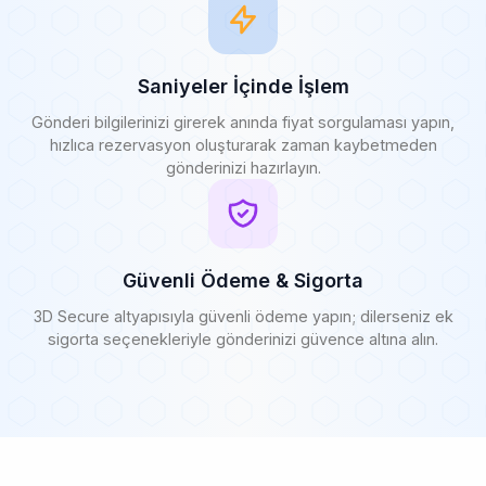
Saniyeler İçinde İşlem
Gönderi bilgilerinizi girerek anında fiyat sorgulaması yapın,
hızlıca rezervasyon oluşturarak zaman kaybetmeden
gönderinizi hazırlayın.
Güvenli Ödeme & Sigorta
3D Secure altyapısıyla güvenli ödeme yapın; dilerseniz ek
sigorta seçenekleriyle gönderinizi güvence altına alın.