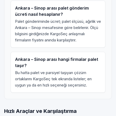
Ankara – Sinop arası palet gönderim
ücreti nasıl hesaplanır?
Palet gönderiminde ücret; palet ölçüsü, ağırlık ve
Ankara – Sinop mesafesine göre belirlenir. Ölçü
bilgisini girdiğinizde KargoSeç anlaşmalı
firmaların fiyatını anında karşılaştırır.
Ankara – Sinop arası hangi firmalar palet
taşır?
Bu hatta palet ve parsiyel taşıyan çözüm
ortaklarını KargoSeç tek ekranda listeler; en
uygun ya da en hızlı seçeneği seçersiniz.
Hızlı Araçlar ve Karşılaştırma