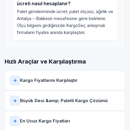
ücreti nasıl hesaplanır?
Palet gönderiminde ücret; palet ölçüsü, ağırlık ve
Antalya – Balıkesir mesafesine göre belirlenir.
Ölçü bilgisini girdiğinizde KargoSeç anlaşmalı
firmaların fiyatını anında karşılaştırır.
Hızlı Araçlar ve Karşılaştırma
→
Kargo Fiyatlarını Karşılaştır
→
Büyük Desi &amp; Paletli Kargo Çözümü
→
En Ucuz Kargo Fiyatları