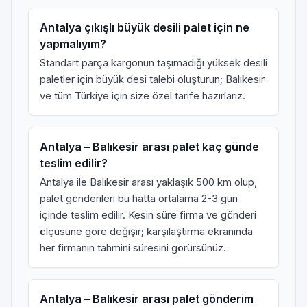
Antalya çıkışlı büyük desili palet için ne
yapmalıyım?
Standart parça kargonun taşımadığı yüksek desili
paletler için
büyük desi talebi
oluşturun; Balıkesir
ve tüm Türkiye için size özel tarife hazırlarız.
Antalya – Balıkesir arası palet kaç günde
teslim edilir?
Antalya ile Balıkesir arası yaklaşık 500 km olup,
palet gönderileri bu hatta ortalama 2-3 gün
içinde teslim edilir. Kesin süre firma ve gönderi
ölçüsüne göre değişir; karşılaştırma ekranında
her firmanın tahmini süresini görürsünüz.
Antalya – Balıkesir arası palet gönderim