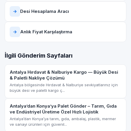
→
Desi Hesaplama Aracı
→
Anlık Fiyat Karşılaştırma
İlgili Gönderim Sayfaları
Antalya Hırdavat & Nalburiye Kargo — Büyük Desi
& Paletli Nakliye Çözümü
Antalya bölgesinde Hırdavat & Nalburiye sevkiyatlarınız için
büyük desi ve paletli kargo ç...
Antalya’dan Konya’ya Palet Gönder – Tarım, Gıda
ve Endüstriyel Üretime Özel Hızlı Lojistik
Antalya’dan Konya’ya tarım, gıda, ambalaj, plastik, mermer
ve sanayi ürünleri için güvenil...