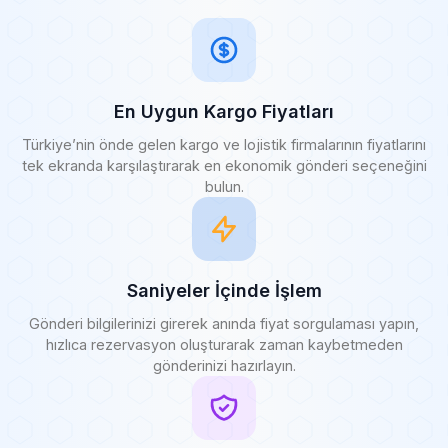
En Uygun Kargo Fiyatları
Türkiye’nin önde gelen kargo ve lojistik firmalarının fiyatlarını
tek ekranda karşılaştırarak en ekonomik gönderi seçeneğini
bulun.
Saniyeler İçinde İşlem
Gönderi bilgilerinizi girerek anında fiyat sorgulaması yapın,
hızlıca rezervasyon oluşturarak zaman kaybetmeden
gönderinizi hazırlayın.