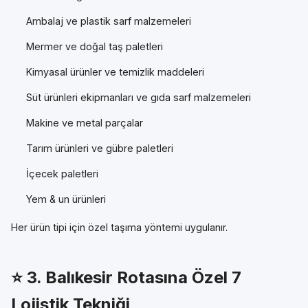
Ambalaj ve plastik sarf malzemeleri
Mermer ve doğal taş paletleri
Kimyasal ürünler ve temizlik maddeleri
Süt ürünleri ekipmanları ve gıda sarf malzemeleri
Makine ve metal parçalar
Tarım ürünleri ve gübre paletleri
İçecek paletleri
Yem & un ürünleri
Her ürün tipi için özel taşıma yöntemi uygulanır.
⭐
3. Balıkesir Rotasına Özel 7
Lojistik Tekniği