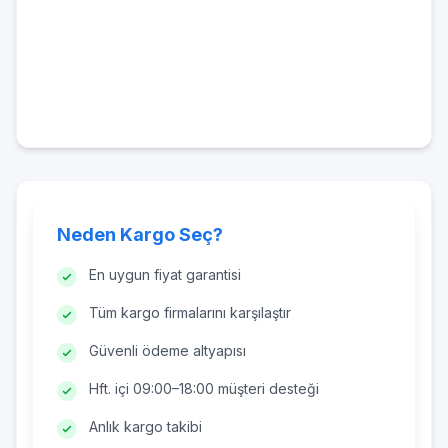
Neden Kargo Seç?
En uygun fiyat garantisi
Tüm kargo firmalarını karşılaştır
Güvenli ödeme altyapısı
Hft. içi 09:00–18:00 müşteri desteği
Anlık kargo takibi