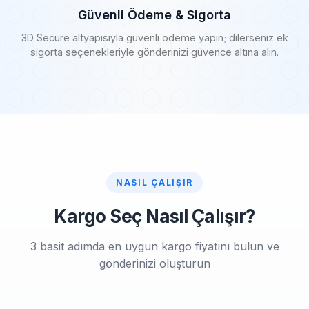
Güvenli Ödeme & Sigorta
3D Secure altyapısıyla güvenli ödeme yapın; dilerseniz ek
sigorta seçenekleriyle gönderinizi güvence altına alın.
NASIL ÇALIŞIR
Kargo Seç Nasıl Çalışır?
3 basit adımda en uygun kargo fiyatını bulun ve
gönderinizi oluşturun