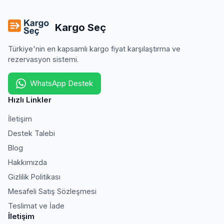
Kargo Seç
Türkiye'nin en kapsamlı kargo fiyat karşılaştırma ve
rezervasyon sistemi.
WhatsApp Destek
Hızlı Linkler
İletişim
Destek Talebi
Blog
Hakkımızda
Gizlilik Politikası
Mesafeli Satış Sözleşmesi
Teslimat ve İade
İletişim