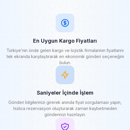
En Uygun Kargo Fiyatları
Türkiye’nin önde gelen kargo ve lojistik firmalarının fiyatlarını
tek ekranda karşılaştırarak en ekonomik gönderi seçeneğini
bulun.
Saniyeler İçinde İşlem
Gönderi bilgilerinizi girerek anında fiyat sorgulaması yapın,
hızlıca rezervasyon oluşturarak zaman kaybetmeden
gönderinizi hazırlayın.