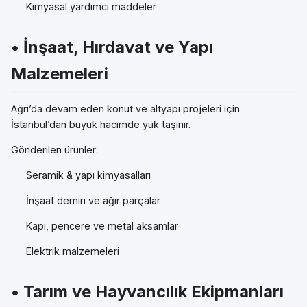
Kimyasal yardımcı maddeler
• İnşaat, Hırdavat ve Yapı
Malzemeleri
Ağrı’da devam eden konut ve altyapı projeleri için
İstanbul’dan büyük hacimde yük taşınır.
Gönderilen ürünler:
Seramik & yapı kimyasalları
İnşaat demiri ve ağır parçalar
Kapı, pencere ve metal aksamlar
Elektrik malzemeleri
• Tarım ve Hayvancılık Ekipmanları