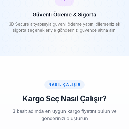
Güvenli Ödeme & Sigorta
3D Secure altyapısıyla güvenli ödeme yapın; dilerseniz ek
sigorta seçenekleriyle gönderinizi güvence altına alın.
NASIL ÇALIŞIR
Kargo Seç Nasıl Çalışır?
3 basit adımda en uygun kargo fiyatını bulun ve
gönderinizi oluşturun