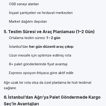
OSB sanayi alanları
İnşaat şantiyeleri ve hırdavat merkezleri
Market dağıtım depoları
5. Teslim Süresi ve Araç Planlaması (1–2 Gün)
Ortalama teslim süresi:
1 – 2 gün
İstanbul’dan
her gün düzenli araç çıkışı
Uzun mesafe için optimize edilmiş rota
8+ palet gönderilerinde fiyat avantajı
Express opsiyon ihtiyaca göre aktif edilir
Ağrı uzak bir rota olsa da özel planlama ile hızlı teslimat
sağlanır.
6. İstanbul’dan Ağrı’ya Palet Göndermede Kargo
Seç’in Avantajları