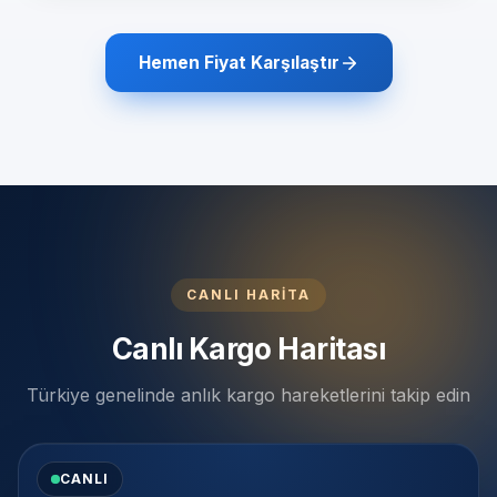
Hemen Fiyat Karşılaştır
CANLI HARİTA
Canlı Kargo Haritası
Türkiye genelinde anlık kargo hareketlerini takip edin
CANLI