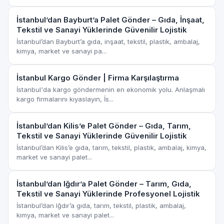
İstanbul’dan Bayburt’a Palet Gönder – Gıda, İnşaat,
Tekstil ve Sanayi Yüklerinde Güvenilir Lojistik
İstanbul’dan Bayburt’a gıda, inşaat, tekstil, plastik, ambalaj,
kimya, market ve sanayi pa...
İstanbul Kargo Gönder | Firma Karşılaştırma
İstanbul'da kargo göndermenin en ekonomik yolu. Anlaşmalı
kargo firmalarını kıyaslayın, İs...
İstanbul’dan Kilis’e Palet Gönder – Gıda, Tarım,
Tekstil ve Sanayi Yüklerinde Güvenilir Lojistik
İstanbul’dan Kilis’e gıda, tarım, tekstil, plastik, ambalaj, kimya,
market ve sanayi palet...
İstanbul’dan Iğdır’a Palet Gönder – Tarım, Gıda,
Tekstil ve Sanayi Yüklerinde Profesyonel Lojistik
İstanbul’dan Iğdır’a gıda, tarım, tekstil, plastik, ambalaj,
kimya, market ve sanayi palet...