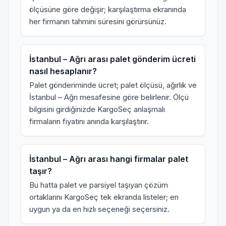
ölçüsüne göre değişir; karşılaştırma ekranında
her firmanın tahmini süresini görürsünüz.
İstanbul – Ağrı arası palet gönderim ücreti
nasıl hesaplanır?
Palet gönderiminde ücret; palet ölçüsü, ağırlık ve
İstanbul – Ağrı mesafesine göre belirlenir. Ölçü
bilgisini girdiğinizde KargoSeç anlaşmalı
firmaların fiyatını anında karşılaştırır.
İstanbul – Ağrı arası hangi firmalar palet
taşır?
Bu hatta palet ve parsiyel taşıyan çözüm
ortaklarını KargoSeç tek ekranda listeler; en
uygun ya da en hızlı seçeneği seçersiniz.