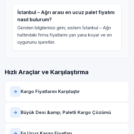
İstanbul – Ağrı arası en ucuz palet fiyatını
nasıl bulurum?
Gönderi bilgilerinizi girin; sistem İstanbul – Ağrı
hattındaki firma fiyatlarını yan yana koyar ve en
uygununu işaretler.
Hızlı Araçlar ve Karşılaştırma
→
Kargo Fiyatlarını Karşılaştır
→
Büyük Desi &amp; Paletli Kargo Çözümü
→
En Ucuz Kargo Fiyatları