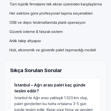
Tüm lojistik firmalarını tek ekran üzerinden karşılaştırma
Her sektöre göre profesyonel taşıma seçenekleri
OSB ve depo teslimatlarında planlı operasyon
Güvenli ödeme & faturalı sistem
Anlık takip altyapısı
Hızlı, ekonomik ve güvenilir palet taşımacılığı modeli
Sıkça Sorulan Sorular
İstanbul – Ağrı arası palet kaç günde
teslim edilir?
İstanbul ile Ağrı arası yaklaşık 1.523 km olup,
palet gönderileri bu hatta ortalama 3-5 gün
içinde teslim edilir. Kesin süre firma ve gönderi