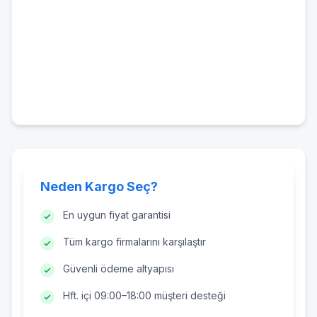
Neden Kargo Seç?
En uygun fiyat garantisi
Tüm kargo firmalarını karşılaştır
Güvenli ödeme altyapısı
Hft. içi 09:00–18:00 müşteri desteği