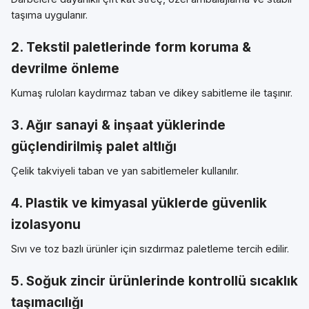
taşıma uygulanır.
2. Tekstil paletlerinde form koruma &
devrilme önleme
Kumaş ruloları kaydırmaz taban ve dikey sabitleme ile taşınır.
3. Ağır sanayi & inşaat yüklerinde
güçlendirilmiş palet altlığı
Çelik takviyeli taban ve yan sabitlemeler kullanılır.
4. Plastik ve kimyasal yüklerde güvenlik
izolasyonu
Sıvı ve toz bazlı ürünler için sızdırmaz paletleme tercih edilir.
5. Soğuk zincir ürünlerinde kontrollü sıcaklık
taşımacılığı