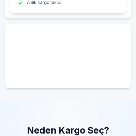
Anlık kargo takibi
Neden Kargo Seç?