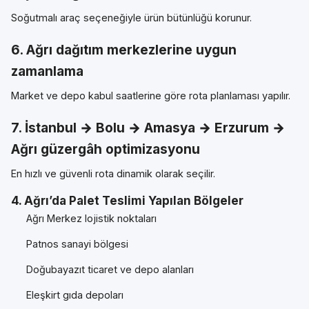
Soğutmalı araç seçeneğiyle ürün bütünlüğü korunur.
6. Ağrı dağıtım merkezlerine uygun
zamanlama
Market ve depo kabul saatlerine göre rota planlaması yapılır.
7. İstanbul → Bolu → Amasya → Erzurum →
Ağrı güzergâh optimizasyonu
En hızlı ve güvenli rota dinamik olarak seçilir.
4. Ağrı’da Palet Teslimi Yapılan Bölgeler
Ağrı Merkez lojistik noktaları
Patnos sanayi bölgesi
Doğubayazıt ticaret ve depo alanları
Eleşkirt gıda depoları