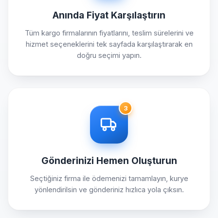
Anında Fiyat Karşılaştırın
Tüm kargo firmalarının fiyatlarını, teslim sürelerini ve
hizmet seçeneklerini tek sayfada karşılaştırarak en
doğru seçimi yapın.
3
Gönderinizi Hemen Oluşturun
Seçtiğiniz firma ile ödemenizi tamamlayın, kurye
yönlendirilsin ve gönderiniz hızlıca yola çıksın.