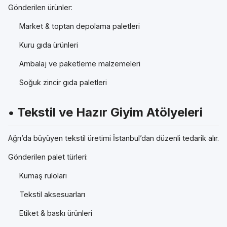
Gönderilen ürünler:
Market & toptan depolama paletleri
Kuru gıda ürünleri
Ambalaj ve paketleme malzemeleri
Soğuk zincir gıda paletleri
• Tekstil ve Hazır Giyim Atölyeleri
Ağrı’da büyüyen tekstil üretimi İstanbul’dan düzenli tedarik alır.
Gönderilen palet türleri:
Kumaş ruloları
Tekstil aksesuarları
Etiket & baskı ürünleri