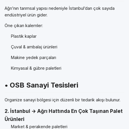
Ağrı’nın tarımsal yapısı nedeniyle İstanbul’dan çok sayıda
endüstriyel ürün gider.
Öne çıkan kalemler:
Plastik kaplar
Çuval & ambalaj ürünleri
Makine yedek parçaları
Kimyasal & gübre paletleri
• OSB Sanayi Tesisleri
Organize sanayi bölgesi için düzenli bir tedarik akışı bulunur.
2. İstanbul → Ağrı Hattında En Çok Taşınan Palet
Ürünleri
Market & perakende paletleri