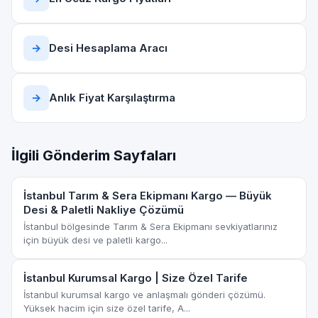
→
Desi Hesaplama Aracı
→
Anlık Fiyat Karşılaştırma
İlgili Gönderim Sayfaları
İstanbul Tarım & Sera Ekipmanı Kargo — Büyük
Desi & Paletli Nakliye Çözümü
İstanbul bölgesinde Tarım & Sera Ekipmanı sevkiyatlarınız
için büyük desi ve paletli kargo...
İstanbul Kurumsal Kargo | Size Özel Tarife
İstanbul kurumsal kargo ve anlaşmalı gönderi çözümü.
Yüksek hacim için size özel tarife, A...