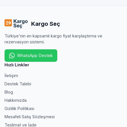
Kargo Seç
Türkiye'nin en kapsamlı kargo fiyat karşılaştırma ve
rezervasyon sistemi.
WhatsApp Destek
Hızlı Linkler
İletişim
Destek Talebi
Blog
Hakkımızda
Gizlilik Politikası
Mesafeli Satış Sözleşmesi
Teslimat ve İade