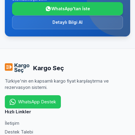
WhatsApp'tan İste
Detaylı Bilgi Al
Kargo Seç
Türkiye'nin en kapsamlı kargo fiyat karşılaştırma ve
rezervasyon sistemi.
WhatsApp Destek
Hızlı Linkler
İletişim
Destek Talebi