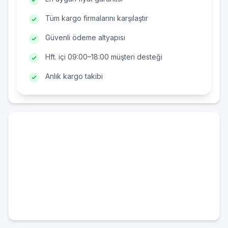
Tüm kargo firmalarını karşılaştır
Güvenli ödeme altyapısı
Hft. içi 09:00–18:00 müşteri desteği
Anlık kargo takibi