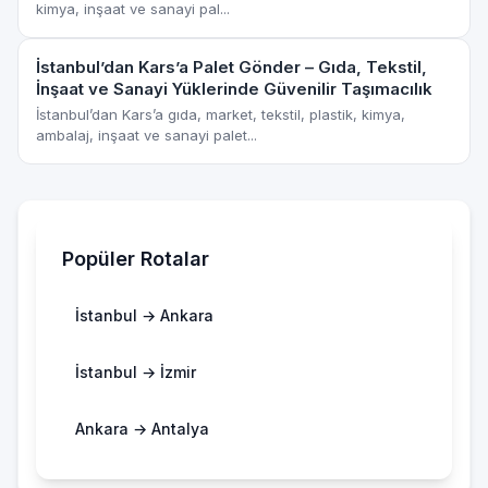
kimya, inşaat ve sanayi pal...
İstanbul’dan Kars’a Palet Gönder – Gıda, Tekstil,
İnşaat ve Sanayi Yüklerinde Güvenilir Taşımacılık
İstanbul’dan Kars’a gıda, market, tekstil, plastik, kimya,
ambalaj, inşaat ve sanayi palet...
Popüler Rotalar
İstanbul → Ankara
İstanbul → İzmir
Ankara → Antalya