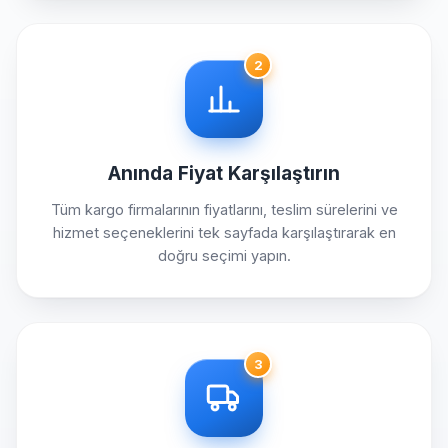
2
Anında Fiyat Karşılaştırın
Tüm kargo firmalarının fiyatlarını, teslim sürelerini ve
hizmet seçeneklerini tek sayfada karşılaştırarak en
doğru seçimi yapın.
3