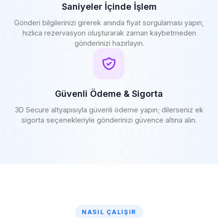
Saniyeler İçinde İşlem
Gönderi bilgilerinizi girerek anında fiyat sorgulaması yapın,
hızlıca rezervasyon oluşturarak zaman kaybetmeden
gönderinizi hazırlayın.
Güvenli Ödeme & Sigorta
3D Secure altyapısıyla güvenli ödeme yapın; dilerseniz ek
sigorta seçenekleriyle gönderinizi güvence altına alın.
NASIL ÇALIŞIR