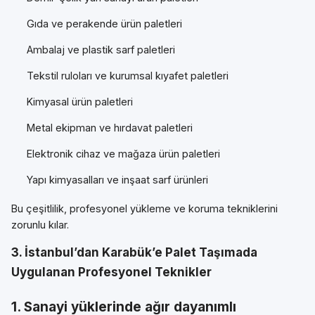
Gıda ve perakende ürün paletleri
Ambalaj ve plastik sarf paletleri
Tekstil ruloları ve kurumsal kıyafet paletleri
Kimyasal ürün paletleri
Metal ekipman ve hırdavat paletleri
Elektronik cihaz ve mağaza ürün paletleri
Yapı kimyasalları ve inşaat sarf ürünleri
Bu çeşitlilik, profesyonel yükleme ve koruma tekniklerini
zorunlu kılar.
3. İstanbul’dan Karabük’e Palet Taşımada
Uygulanan Profesyonel Teknikler
1. Sanayi yüklerinde ağır dayanımlı