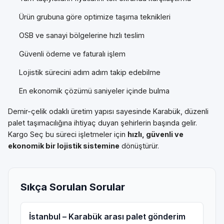
Ürün grubuna göre optimize taşıma teknikleri
OSB ve sanayi bölgelerine hızlı teslim
Güvenli ödeme ve faturalı işlem
Lojistik sürecini adım adım takip edebilme
En ekonomik çözümü saniyeler içinde bulma
Demir-çelik odaklı üretim yapısı sayesinde Karabük, düzenli
palet taşımacılığına ihtiyaç duyan şehirlerin başında gelir.
Kargo Seç bu süreci işletmeler için
hızlı, güvenli ve
ekonomik bir lojistik sistemine
dönüştürür.
Sıkça Sorulan Sorular
İstanbul – Karabük arası palet gönderim