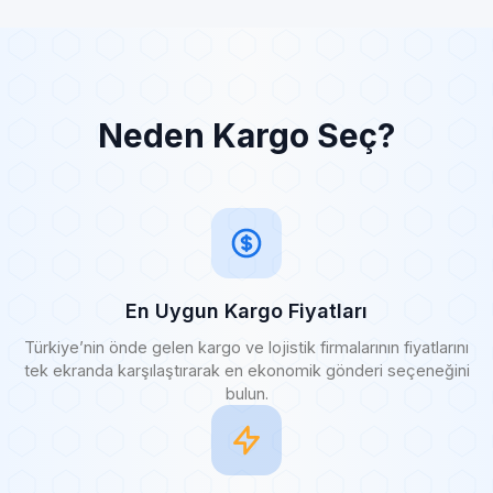
Neden Kargo Seç?
En Uygun Kargo Fiyatları
Türkiye’nin önde gelen kargo ve lojistik firmalarının fiyatlarını
tek ekranda karşılaştırarak en ekonomik gönderi seçeneğini
bulun.