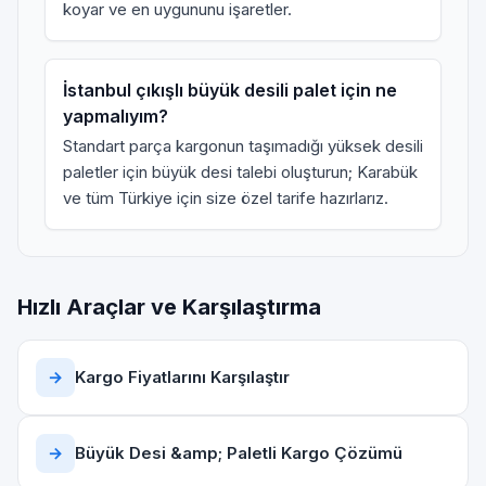
koyar ve en uygununu işaretler.
İstanbul çıkışlı büyük desili palet için ne
yapmalıyım?
Standart parça kargonun taşımadığı yüksek desili
paletler için
büyük desi talebi
oluşturun; Karabük
ve tüm Türkiye için size özel tarife hazırlarız.
Hızlı Araçlar ve Karşılaştırma
→
Kargo Fiyatlarını Karşılaştır
→
Büyük Desi &amp; Paletli Kargo Çözümü