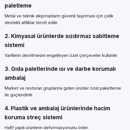
paletleme
Metal ve teknik ekipmanların güvenli taşınması için çelik
destekli altlıklar tercih edilir.
2. Kimyasal ürünlerde sızdırmaz sabitleme
sistemi
Varillerin devrilmesini engelleyen özel çerçeveler kullanılır.
3. Gıda paletlerinde ısı ve darbe korumalı
ambalaj
Market ve restoran gruplarına giden ürünler özel paketleme
ile güçlendirilir.
4. Plastik ve ambalaj ürünlerinde hacim
koruma streç sistemi
Hafif yapılı ürünlerin deformasyonunu önler.