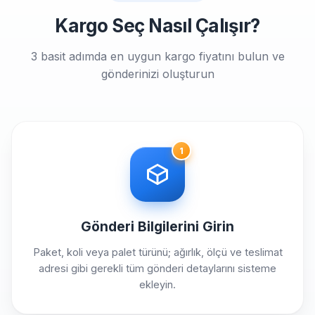
Kargo Seç Nasıl Çalışır?
3 basit adımda en uygun kargo fiyatını bulun ve
gönderinizi oluşturun
1
Gönderi Bilgilerini Girin
Paket, koli veya palet türünü; ağırlık, ölçü ve teslimat
adresi gibi gerekli tüm gönderi detaylarını sisteme
ekleyin.