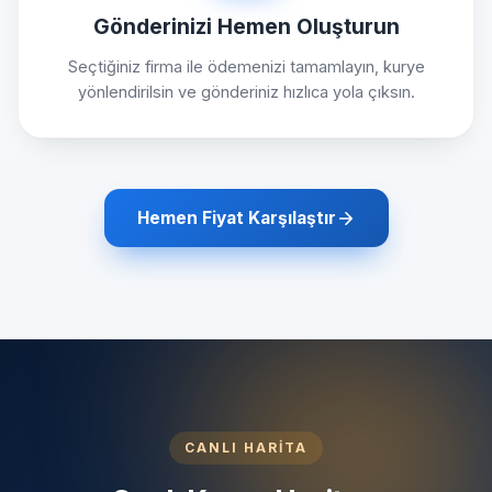
Gönderinizi Hemen Oluşturun
Seçtiğiniz firma ile ödemenizi tamamlayın, kurye
yönlendirilsin ve gönderiniz hızlıca yola çıksın.
Hemen Fiyat Karşılaştır
CANLI HARİTA