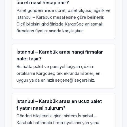
ücreti nasıl hesaplanır?
Palet gönderiminde ücret; palet ölçüsü, ağırlık ve
İstanbul – Karabük mesafesine göre belirlenir.
Ölçü bilgisini girdiğinizde KargoSeç anlaşmalı
firmaların fiyatını anında karşılaştırır.
İstanbul – Karabük arası hangi firmalar
palet taşır?
Bu hatta palet ve parsiyel taşıyan çözüm
ortaklarını KargoSeç tek ekranda listeler; en
uygun ya da en hızlı seçeneği seçersiniz.
İstanbul – Karabük arası en ucuz palet
fiyatını nasıl bulurum?
Gönderi bilgilerinizi girin; sistem İstanbul –
Karabük hattındaki firma fiyatlarını yan yana