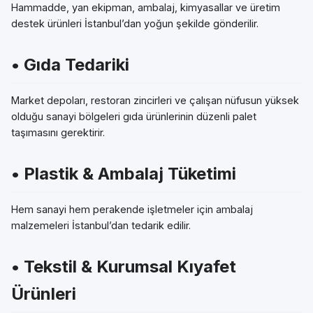
Hammadde, yan ekipman, ambalaj, kimyasallar ve üretim
destek ürünleri İstanbul’dan yoğun şekilde gönderilir.
• Gıda Tedariki
Market depoları, restoran zincirleri ve çalışan nüfusun yüksek
olduğu sanayi bölgeleri gıda ürünlerinin düzenli palet
taşımasını gerektirir.
• Plastik & Ambalaj Tüketimi
Hem sanayi hem perakende işletmeler için ambalaj
malzemeleri İstanbul’dan tedarik edilir.
• Tekstil & Kurumsal Kıyafet
Ürünleri