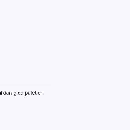
’dan gıda paletleri