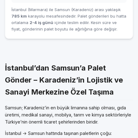
İstanbul (Marmara) ile Samsun (Karadeniz) arası yaklaşık
785 km
karayolu mesafesindedir. Palet gönderileri bu hatta
ortalama
2-4 iş günü
içinde teslim edilir. Kesin süre ve
fiyat, gönderinin palet boyutu ile ağırlığına göre değişir.
İstanbul’dan Samsun’a Palet
Gönder – Karadeniz’in Lojistik ve
Sanayi Merkezine Özel Taşıma
Samsun; Karadeniz’in en büyük limanına sahip olması, gıda
üretimi, medikal sanayi, mobilya, tarım ve kimya sektörleriyle
Türkiye’nin önemli ticaret şehirlerinden biridir.
İstanbul → Samsun hattında taşınan paletlerin çoğu: