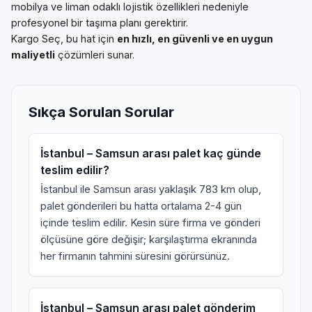
mobilya ve liman odaklı lojistik özellikleri nedeniyle
profesyonel bir taşıma planı gerektirir.
Kargo Seç, bu hat için
en hızlı, en güvenli ve en uygun
maliyetli
çözümleri sunar.
Sıkça Sorulan Sorular
İstanbul – Samsun arası palet kaç günde
teslim edilir?
İstanbul ile Samsun arası yaklaşık 783 km olup,
palet gönderileri bu hatta ortalama 2-4 gün
içinde teslim edilir. Kesin süre firma ve gönderi
ölçüsüne göre değişir; karşılaştırma ekranında
her firmanın tahmini süresini görürsünüz.
İstanbul – Samsun arası palet gönderim