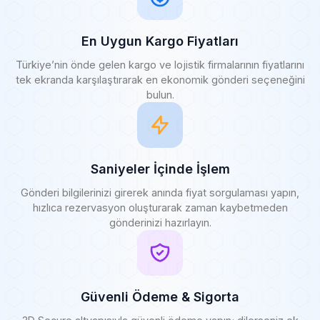
En Uygun Kargo Fiyatları
Türkiye’nin önde gelen kargo ve lojistik firmalarının fiyatlarını
tek ekranda karşılaştırarak en ekonomik gönderi seçeneğini
bulun.
Saniyeler İçinde İşlem
Gönderi bilgilerinizi girerek anında fiyat sorgulaması yapın,
hızlıca rezervasyon oluşturarak zaman kaybetmeden
gönderinizi hazırlayın.
Güvenli Ödeme & Sigorta