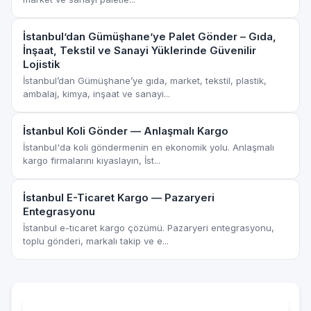
İstanbul’dan Gümüşhane’ye Palet Gönder – Gıda,
İnşaat, Tekstil ve Sanayi Yüklerinde Güvenilir
Lojistik
İstanbul’dan Gümüşhane’ye gıda, market, tekstil, plastik,
ambalaj, kimya, inşaat ve sanayi...
İstanbul Koli Gönder — Anlaşmalı Kargo
İstanbul'da koli göndermenin en ekonomik yolu. Anlaşmalı
kargo firmalarını kıyaslayın, İst...
İstanbul E-Ticaret Kargo — Pazaryeri
Entegrasyonu
İstanbul e-ticaret kargo çözümü. Pazaryeri entegrasyonu,
toplu gönderi, markalı takip ve e...