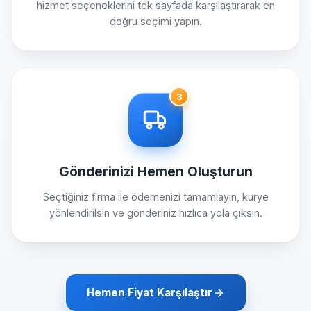
hizmet seçeneklerini tek sayfada karşılaştırarak en
doğru seçimi yapın.
3
Gönderinizi Hemen Oluşturun
Seçtiğiniz firma ile ödemenizi tamamlayın, kurye
yönlendirilsin ve gönderiniz hızlıca yola çıksın.
Hemen Fiyat Karşılaştır