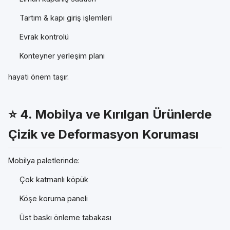
Tartım & kapı giriş işlemleri
Evrak kontrolü
Konteyner yerleşim planı
hayati önem taşır.
⭐ 4.
Mobilya ve Kırılgan Ürünlerde
Çizik ve Deformasyon Koruması
Mobilya paletlerinde:
Çok katmanlı köpük
Köşe koruma paneli
Üst baskı önleme tabakası