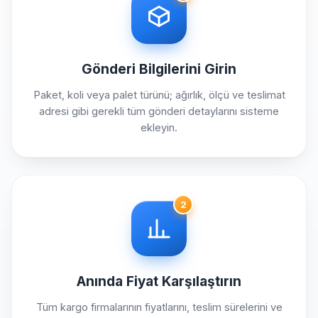
Gönderi Bilgilerini Girin
Paket, koli veya palet türünü; ağırlık, ölçü ve teslimat
adresi gibi gerekli tüm gönderi detaylarını sisteme
ekleyin.
2
Anında Fiyat Karşılaştırın
Tüm kargo firmalarının fiyatlarını, teslim sürelerini ve