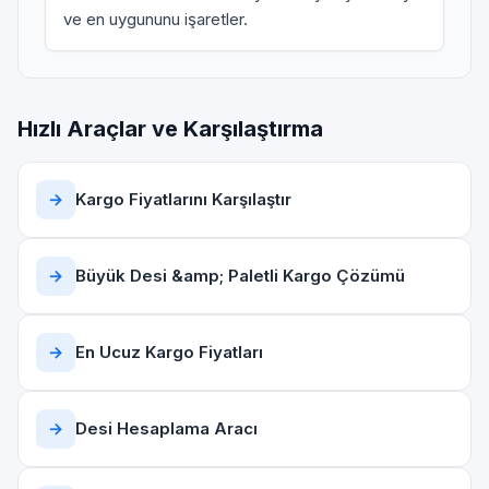
ve en uygununu işaretler.
Hızlı Araçlar ve Karşılaştırma
→
Kargo Fiyatlarını Karşılaştır
→
Büyük Desi &amp; Paletli Kargo Çözümü
→
En Ucuz Kargo Fiyatları
→
Desi Hesaplama Aracı