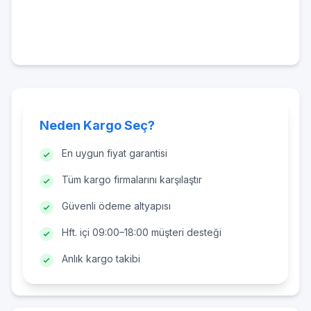
Neden Kargo Seç?
En uygun fiyat garantisi
Tüm kargo firmalarını karşılaştır
Güvenli ödeme altyapısı
Hft. içi 09:00–18:00 müşteri desteği
Anlık kargo takibi