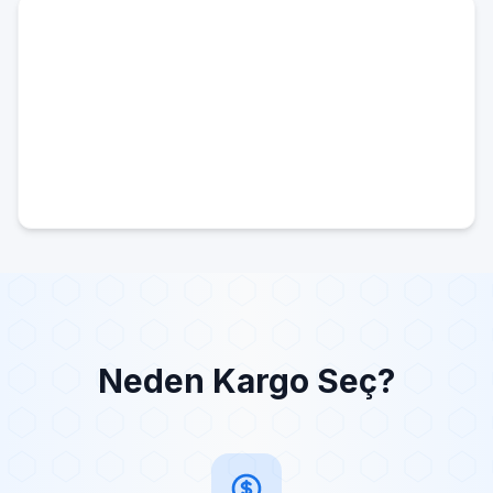
Neden Kargo Seç?