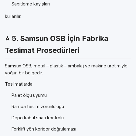
Sabitleme kayışları
kullanılır.
⭐ 5.
Samsun OSB İçin Fabrika
Teslimat Prosedürleri
Samsun OSB, metal – plastik – ambalaj ve makine üretimiyle
yoğun bir bölgedir.
Teslimatlarda:
Palet ölçü uyumu
Rampa teslim zorunluluğu
Depo kabul saati kontrolü
Forklift yön koridor doğrulaması