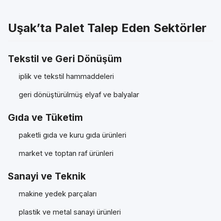
Uşak’ta Palet Talep Eden Sektörler
Tekstil ve Geri Dönüşüm
iplik ve tekstil hammaddeleri
geri dönüştürülmüş elyaf ve balyalar
Gıda ve Tüketim
paketli gıda ve kuru gıda ürünleri
market ve toptan raf ürünleri
Sanayi ve Teknik
makine yedek parçaları
plastik ve metal sanayi ürünleri