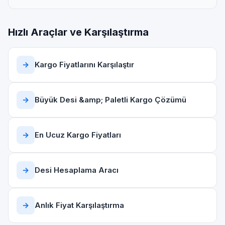
Hızlı Araçlar ve Karşılaştırma
→
Kargo Fiyatlarını Karşılaştır
→
Büyük Desi &amp; Paletli Kargo Çözümü
→
En Ucuz Kargo Fiyatları
→
Desi Hesaplama Aracı
→
Anlık Fiyat Karşılaştırma