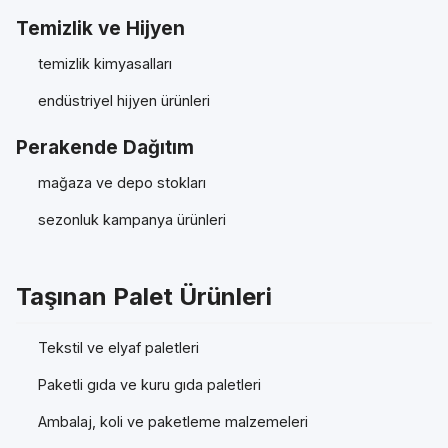
Temizlik ve Hijyen
temizlik kimyasalları
endüstriyel hijyen ürünleri
Perakende Dağıtım
mağaza ve depo stokları
sezonluk kampanya ürünleri
Taşınan Palet Ürünleri
Tekstil ve elyaf paletleri
Paketli gıda ve kuru gıda paletleri
Ambalaj, koli ve paketleme malzemeleri