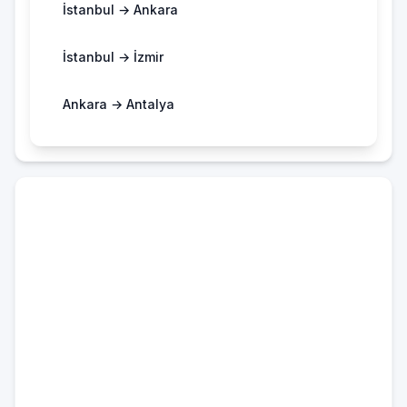
İstanbul → Ankara
İstanbul → İzmir
Ankara → Antalya