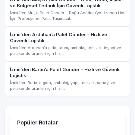
ve Bölgesel Tedarik İçin Güvenli Lojistik
İzmir’den Muş’a Palet Gönder – Doğu Anadolu’ya Uzanan Hat
İçin Profesyonel Palet Taşımacıl...
İzmir’den Ardahan’a Palet Gönder – Hızlı ve
Güvenli Lojistik
İzmir’den Ardahan’a gıda, tarım, ambalaj, temizlik, inşaat ve
perakende ürünleri için hızl...
İzmir’den Bartın’a Palet Gönder – Hızlı ve Güvenli
Lojistik
İzmir’den Bartın’a gıda, ambalaj, yapı, temizlik, sanayi ve
perakende ürünleri için hızlı...
Popüler Rotalar