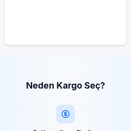
Neden Kargo Seç?