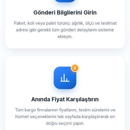
Gönderi Bilgilerini Girin
Paket, koli veya palet türünü; ağırlık, ölçü ve teslimat
adresi gibi gerekli tüm gönderi detaylarını sisteme
ekleyin.
2
Anında Fiyat Karşılaştırın
Tüm kargo firmalarının fiyatlarını, teslim sürelerini ve
hizmet seçeneklerini tek sayfada karşılaştırarak en
doğru seçimi yapın.