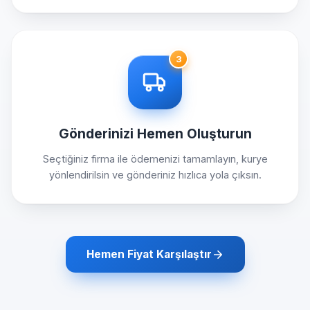
3
Gönderinizi Hemen Oluşturun
Seçtiğiniz firma ile ödemenizi tamamlayın, kurye
yönlendirilsin ve gönderiniz hızlıca yola çıksın.
Hemen Fiyat Karşılaştır