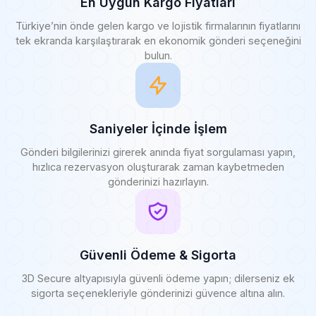
En Uygun Kargo Fiyatları
Türkiye’nin önde gelen kargo ve lojistik firmalarının fiyatlarını
tek ekranda karşılaştırarak en ekonomik gönderi seçeneğini
bulun.
Saniyeler İçinde İşlem
Gönderi bilgilerinizi girerek anında fiyat sorgulaması yapın,
hızlıca rezervasyon oluşturarak zaman kaybetmeden
gönderinizi hazırlayın.
Güvenli Ödeme & Sigorta
3D Secure altyapısıyla güvenli ödeme yapın; dilerseniz ek
sigorta seçenekleriyle gönderinizi güvence altına alın.