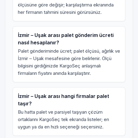
ölçüsüne göre değişir; karşılaştırma ekranında
her firmanın tahmini süresini görürsünüz.
İzmir – Uşak arası palet gönderim ücreti
nasıl hesaplanır?
Palet gönderiminde ücret; palet ölçüsü, ağırlık ve
İzmir – Uşak mesafesine göre belirlenir. Ölçü
bilgisini girdiğinizde KargoSeç anlaşmalı
firmaların fiyatını anında karşılaştırır.
İzmir – Uşak arası hangi firmalar palet
taşır?
Bu hatta palet ve parsiyel taşıyan çözüm
ortaklarını KargoSeç tek ekranda listeler; en
uygun ya da en hızlı seçeneği seçersiniz.