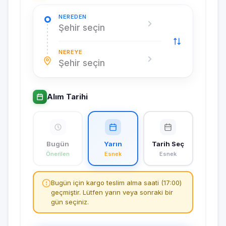
NEREDEN
Şehir seçin
NEREYE
Şehir seçin
Alım Tarihi
Bugün
Yarın
Tarih Seç
Önerilen
Esnek
Esnek
Bugün için kargo teslim alma saati (17:00)
geçmiştir. Lütfen yarın veya sonraki bir
gün seçiniz.