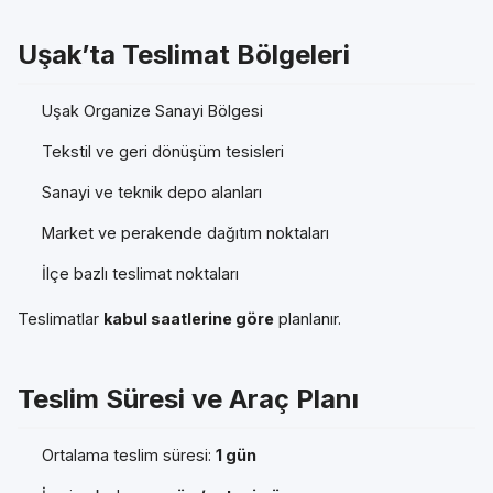
Uşak’ta Teslimat Bölgeleri
Uşak Organize Sanayi Bölgesi
Tekstil ve geri dönüşüm tesisleri
Sanayi ve teknik depo alanları
Market ve perakende dağıtım noktaları
İlçe bazlı teslimat noktaları
Teslimatlar
kabul saatlerine göre
planlanır.
Teslim Süresi ve Araç Planı
Ortalama teslim süresi:
1 gün