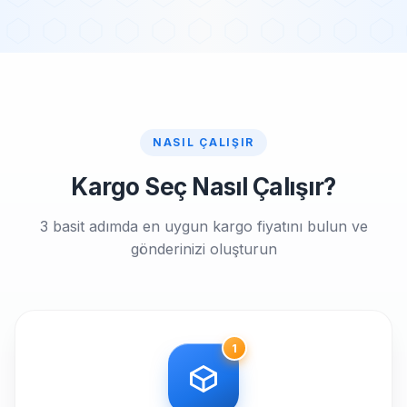
NASIL ÇALIŞIR
Kargo Seç Nasıl Çalışır?
3 basit adımda en uygun kargo fiyatını bulun ve
gönderinizi oluşturun
1