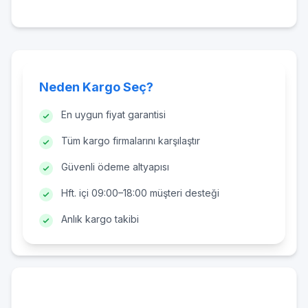
Neden Kargo Seç?
En uygun fiyat garantisi
Tüm kargo firmalarını karşılaştır
Güvenli ödeme altyapısı
Hft. içi 09:00–18:00 müşteri desteği
Anlık kargo takibi