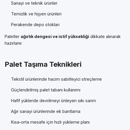
Sanayi ve teknik ürünler
Temizlik ve hijyen ürünleri
Perakende depo stokları
Paletler
ağırlık dengesi ve istif yüksekliği
dikkate alınarak
hazırlanır.
Palet Taşıma Teknikleri
Tekstil ürünlerinde hacim sabitleyici streçleme
Güçlendirilmiş palet tabanı kullanımı
Hafif yüklerde devrilmeyi önleyen sıkı sarım
Ağır sanayi ürünlerinde ek bantlama
Kısa–orta mesafe için hızlı yükleme planı