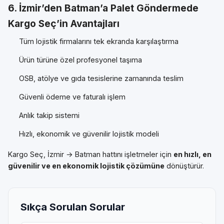
6. İzmir’den Batman’a Palet Göndermede
Kargo Seç’in Avantajları
Tüm lojistik firmalarını tek ekranda karşılaştırma
Ürün türüne özel profesyonel taşıma
OSB, atölye ve gıda tesislerine zamanında teslim
Güvenli ödeme ve faturalı işlem
Anlık takip sistemi
Hızlı, ekonomik ve güvenilir lojistik modeli
Kargo Seç, İzmir → Batman hattını işletmeler için
en hızlı, en
güvenilir ve en ekonomik lojistik çözümüne
dönüştürür.
Sıkça Sorulan Sorular