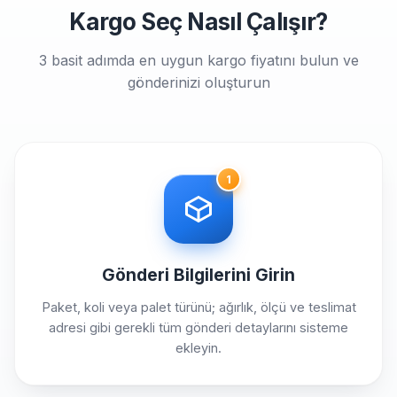
Kargo Seç Nasıl Çalışır?
3 basit adımda en uygun kargo fiyatını bulun ve
gönderinizi oluşturun
1
Gönderi Bilgilerini Girin
Paket, koli veya palet türünü; ağırlık, ölçü ve teslimat
adresi gibi gerekli tüm gönderi detaylarını sisteme
ekleyin.