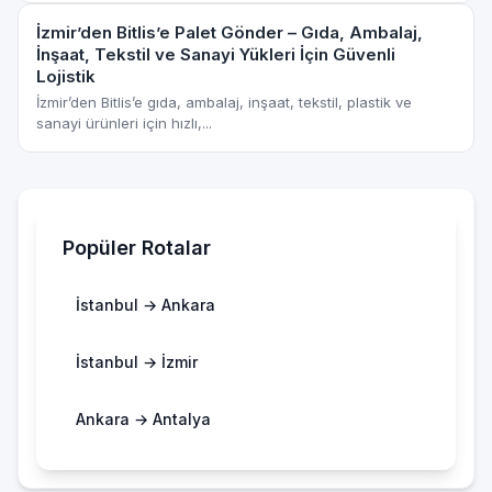
İzmir’den Bitlis’e Palet Gönder – Gıda, Ambalaj,
İnşaat, Tekstil ve Sanayi Yükleri İçin Güvenli
Lojistik
İzmir’den Bitlis’e gıda, ambalaj, inşaat, tekstil, plastik ve
sanayi ürünleri için hızlı,...
Popüler Rotalar
İstanbul → Ankara
İstanbul → İzmir
Ankara → Antalya