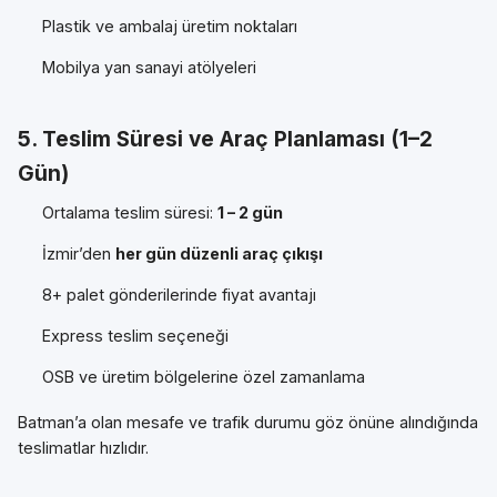
Plastik ve ambalaj üretim noktaları
Mobilya yan sanayi atölyeleri
5. Teslim Süresi ve Araç Planlaması (1–2
Gün)
Ortalama teslim süresi:
1 – 2 gün
İzmir’den
her gün düzenli araç çıkışı
8+ palet gönderilerinde fiyat avantajı
Express teslim seçeneği
OSB ve üretim bölgelerine özel zamanlama
Batman’a olan mesafe ve trafik durumu göz önüne alındığında
teslimatlar hızlıdır.