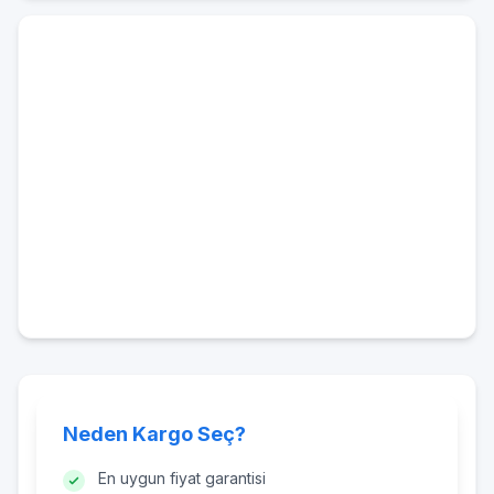
Neden Kargo Seç?
En uygun fiyat garantisi