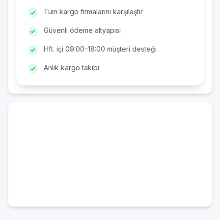
Tüm kargo firmalarını karşılaştır
Güvenli ödeme altyapısı
Hft. içi 09:00–18:00 müşteri desteği
Anlık kargo takibi