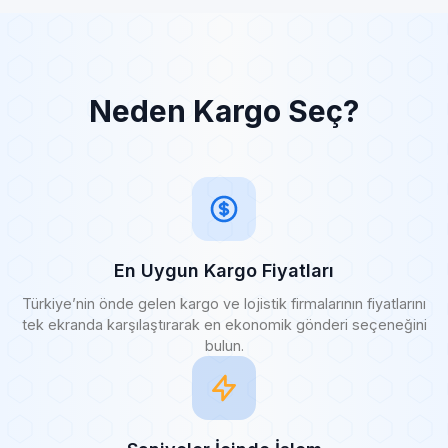
Neden Kargo Seç?
En Uygun Kargo Fiyatları
Türkiye’nin önde gelen kargo ve lojistik firmalarının fiyatlarını
tek ekranda karşılaştırarak en ekonomik gönderi seçeneğini
bulun.