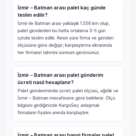
İzmir – Batman arası palet kaç günde
teslim edilir?
İzmir ile Batman arası yaklaşık 1.556 km olup,
palet gönderileri bu hatta ortalama 3-5 gün
içinde teslim edilir. Kesin süre firma ve gönderi
ölçüsüne göre değişir; karşılaştırma ekranında
her firmanın tahmini süresini görürsünüz.
İzmir – Batman arası palet gönderim
ücreti nasıl hesaplanır?
Palet gönderiminde ücret; palet ölçüsü, ağırlık ve
İzmir – Batman mesafesine göre belirlenir. Ölçü
bilgisini girdiğinizde KargoSeç anlaşmalı
firmaların fiyatını anında karşılaştırır.
İzmir – Batman arası hangi firmalar palet