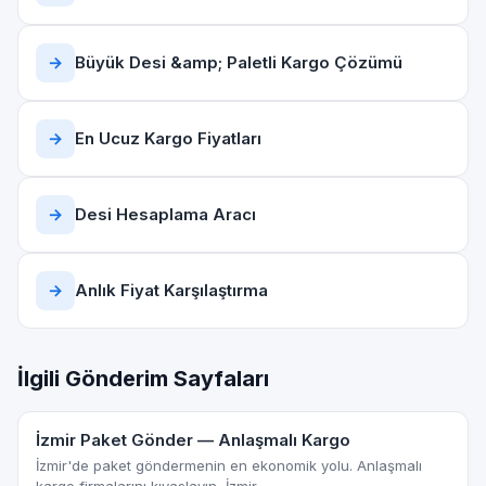
→
Büyük Desi &amp; Paletli Kargo Çözümü
→
En Ucuz Kargo Fiyatları
→
Desi Hesaplama Aracı
→
Anlık Fiyat Karşılaştırma
İlgili Gönderim Sayfaları
İzmir Paket Gönder — Anlaşmalı Kargo
İzmir'de paket göndermenin en ekonomik yolu. Anlaşmalı