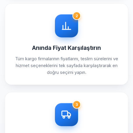
2
Anında Fiyat Karşılaştırın
Tüm kargo firmalarının fiyatlarını, teslim sürelerini ve
hizmet seçeneklerini tek sayfada karşılaştırarak en
doğru seçimi yapın.
3