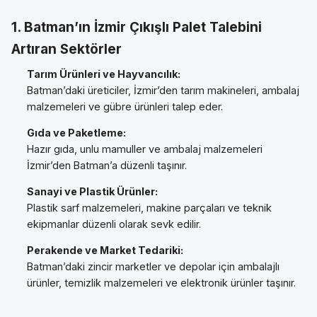
1. Batman’ın İzmir Çıkışlı Palet Talebini
Artıran Sektörler
Tarım Ürünleri ve Hayvancılık:
Batman’daki üreticiler, İzmir’den tarım makineleri, ambalaj
malzemeleri ve gübre ürünleri talep eder.
Gıda ve Paketleme:
Hazır gıda, unlu mamuller ve ambalaj malzemeleri
İzmir’den Batman’a düzenli taşınır.
Sanayi ve Plastik Ürünler:
Plastik sarf malzemeleri, makine parçaları ve teknik
ekipmanlar düzenli olarak sevk edilir.
Perakende ve Market Tedariki:
Batman’daki zincir marketler ve depolar için ambalajlı
ürünler, temizlik malzemeleri ve elektronik ürünler taşınır.