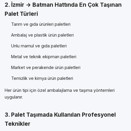
2. İzmir → Batman Hattında En Çok Taşınan
Palet Türleri
Tarım ve gıda ürünleri paletleri
Ambalaj ve plastik ürün paletleri
Unlu mamul ve gıda paletleri
Metal ve teknik ekipman paletleri
Market ve perakende ürün paletleri
Temizlik ve kimya ürün paletleri
Her ürün tipi için özel ambalajlama ve taşıma yöntemleri
uygulanır.
3. Palet Taşımada Kullanılan Profesyonel
Teknikler