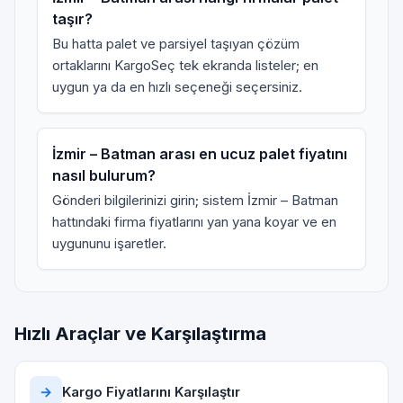
taşır?
Bu hatta palet ve parsiyel taşıyan çözüm
ortaklarını KargoSeç tek ekranda listeler; en
uygun ya da en hızlı seçeneği seçersiniz.
İzmir – Batman arası en ucuz palet fiyatını
nasıl bulurum?
Gönderi bilgilerinizi girin; sistem İzmir – Batman
hattındaki firma fiyatlarını yan yana koyar ve en
uygununu işaretler.
Hızlı Araçlar ve Karşılaştırma
→
Kargo Fiyatlarını Karşılaştır