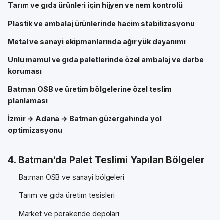
Tarım ve gıda ürünleri için hijyen ve nem kontrolü
Plastik ve ambalaj ürünlerinde hacim stabilizasyonu
Metal ve sanayi ekipmanlarında ağır yük dayanımı
Unlu mamul ve gıda paletlerinde özel ambalaj ve darbe
koruması
Batman OSB ve üretim bölgelerine özel teslim
planlaması
İzmir → Adana → Batman güzergahında yol
optimizasyonu
4. Batman’da Palet Teslimi Yapılan Bölgeler
Batman OSB ve sanayi bölgeleri
Tarım ve gıda üretim tesisleri
Market ve perakende depoları