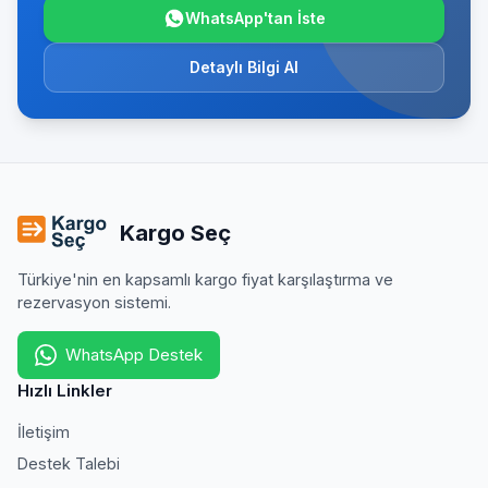
WhatsApp'tan İste
Detaylı Bilgi Al
Kargo Seç
Türkiye'nin en kapsamlı kargo fiyat karşılaştırma ve
rezervasyon sistemi.
WhatsApp Destek
Hızlı Linkler
İletişim
Destek Talebi