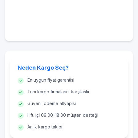
Neden Kargo Seç?
En uygun fiyat garantisi
Tüm kargo firmalarını karşılaştır
Güvenli ödeme altyapısı
Hft. içi 09:00–18:00 müşteri desteği
Anlık kargo takibi