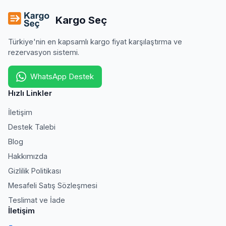
Kargo Seç
Türkiye'nin en kapsamlı kargo fiyat karşılaştırma ve
rezervasyon sistemi.
WhatsApp Destek
Hızlı Linkler
İletişim
Destek Talebi
Blog
Hakkımızda
Gizlilik Politikası
Mesafeli Satış Sözleşmesi
Teslimat ve İade
İletişim