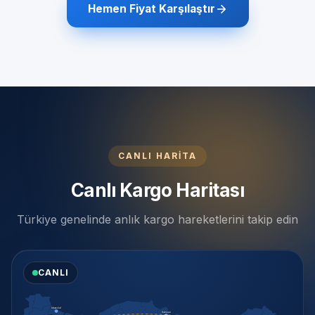
Hemen Fiyat Karşılaştır
CANLI HARİTA
Canlı Kargo Haritası
Türkiye genelinde anlık kargo hareketlerini takip edin
CANLI
İstanbul
Samsun