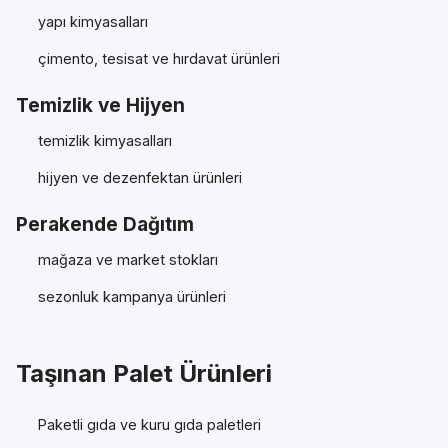
yapı kimyasalları
çimento, tesisat ve hırdavat ürünleri
Temizlik ve Hijyen
temizlik kimyasalları
hijyen ve dezenfektan ürünleri
Perakende Dağıtım
mağaza ve market stokları
sezonluk kampanya ürünleri
Taşınan Palet Ürünleri
Paketli gıda ve kuru gıda paletleri