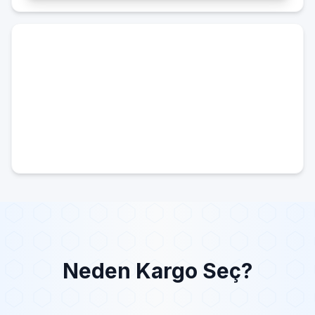
Neden Kargo Seç?