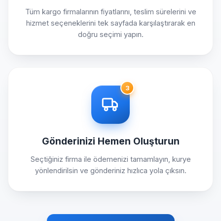
Tüm kargo firmalarının fiyatlarını, teslim sürelerini ve
hizmet seçeneklerini tek sayfada karşılaştırarak en
doğru seçimi yapın.
3
Gönderinizi Hemen Oluşturun
Seçtiğiniz firma ile ödemenizi tamamlayın, kurye
yönlendirilsin ve gönderiniz hızlıca yola çıksın.