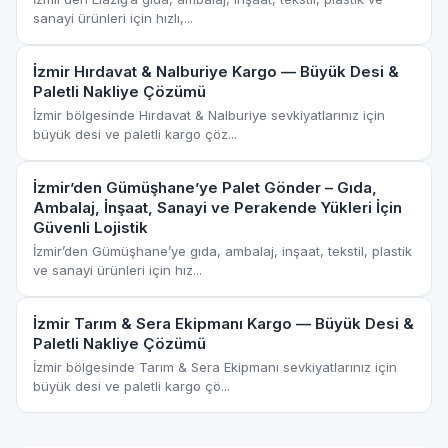
sanayi ürünleri için hızlı,...
İzmir Hırdavat & Nalburiye Kargo — Büyük Desi &
Paletli Nakliye Çözümü
İzmir bölgesinde Hırdavat & Nalburiye sevkiyatlarınız için
büyük desi ve paletli kargo çöz...
İzmir’den Gümüşhane’ye Palet Gönder – Gıda,
Ambalaj, İnşaat, Sanayi ve Perakende Yükleri İçin
Güvenli Lojistik
İzmir’den Gümüşhane’ye gıda, ambalaj, inşaat, tekstil, plastik
ve sanayi ürünleri için hız...
İzmir Tarım & Sera Ekipmanı Kargo — Büyük Desi &
Paletli Nakliye Çözümü
İzmir bölgesinde Tarım & Sera Ekipmanı sevkiyatlarınız için
büyük desi ve paletli kargo çö...