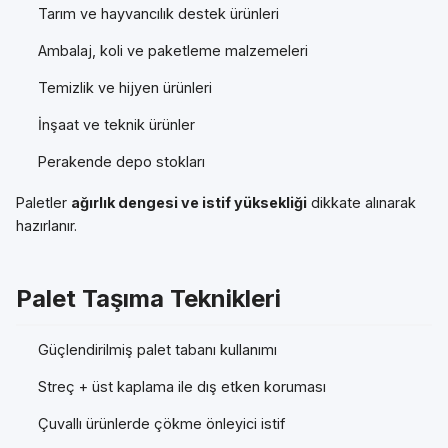
Tarım ve hayvancılık destek ürünleri
Ambalaj, koli ve paketleme malzemeleri
Temizlik ve hijyen ürünleri
İnşaat ve teknik ürünler
Perakende depo stokları
Paletler
ağırlık dengesi ve istif yüksekliği
dikkate alınarak
hazırlanır.
Palet Taşıma Teknikleri
Güçlendirilmiş palet tabanı kullanımı
Streç + üst kaplama ile dış etken koruması
Çuvallı ürünlerde çökme önleyici istif