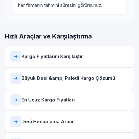
her firmanın tahmini süresini görürsünüz.
Hızlı Araçlar ve Karşılaştırma
→
Kargo Fiyatlarını Karşılaştır
→
Büyük Desi &amp; Paletli Kargo Çözümü
→
En Ucuz Kargo Fiyatları
→
Desi Hesaplama Aracı