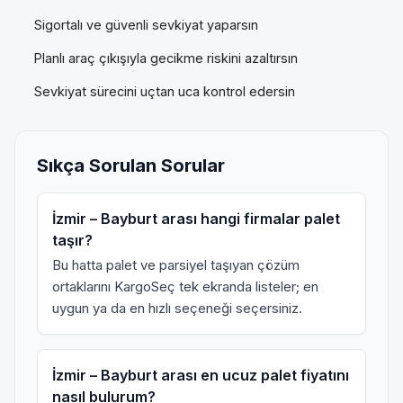
Sigortalı ve güvenli sevkiyat yaparsın
Planlı araç çıkışıyla gecikme riskini azaltırsın
Sevkiyat sürecini uçtan uca kontrol edersin
Sıkça Sorulan Sorular
İzmir – Bayburt arası hangi firmalar palet
taşır?
Bu hatta palet ve parsiyel taşıyan çözüm
ortaklarını KargoSeç tek ekranda listeler; en
uygun ya da en hızlı seçeneği seçersiniz.
İzmir – Bayburt arası en ucuz palet fiyatını
nasıl bulurum?