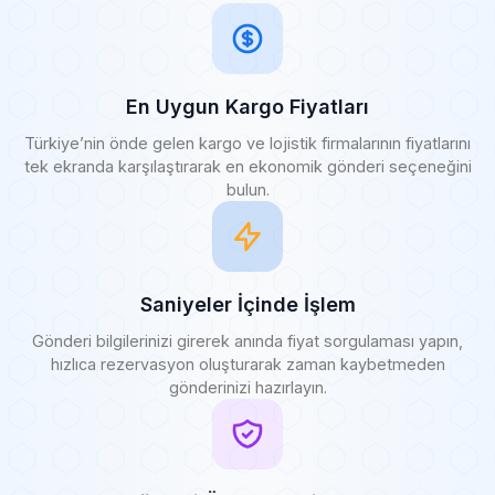
En Uygun Kargo Fiyatları
Türkiye’nin önde gelen kargo ve lojistik firmalarının fiyatlarını
tek ekranda karşılaştırarak en ekonomik gönderi seçeneğini
bulun.
Saniyeler İçinde İşlem
Gönderi bilgilerinizi girerek anında fiyat sorgulaması yapın,
hızlıca rezervasyon oluşturarak zaman kaybetmeden
gönderinizi hazırlayın.