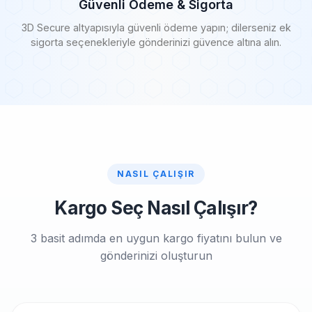
Güvenli Ödeme & Sigorta
3D Secure altyapısıyla güvenli ödeme yapın; dilerseniz ek
sigorta seçenekleriyle gönderinizi güvence altına alın.
NASIL ÇALIŞIR
Kargo Seç Nasıl Çalışır?
3 basit adımda en uygun kargo fiyatını bulun ve
gönderinizi oluşturun