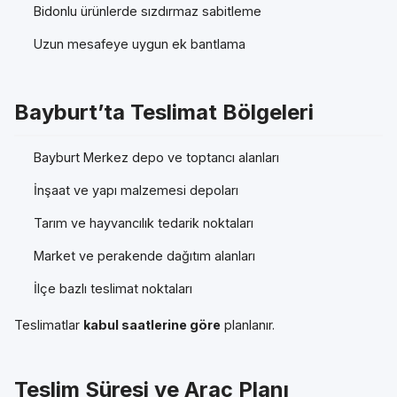
Bidonlu ürünlerde sızdırmaz sabitleme
Uzun mesafeye uygun ek bantlama
Bayburt’ta Teslimat Bölgeleri
Bayburt Merkez depo ve toptancı alanları
İnşaat ve yapı malzemesi depoları
Tarım ve hayvancılık tedarik noktaları
Market ve perakende dağıtım alanları
İlçe bazlı teslimat noktaları
Teslimatlar
kabul saatlerine göre
planlanır.
Teslim Süresi ve Araç Planı