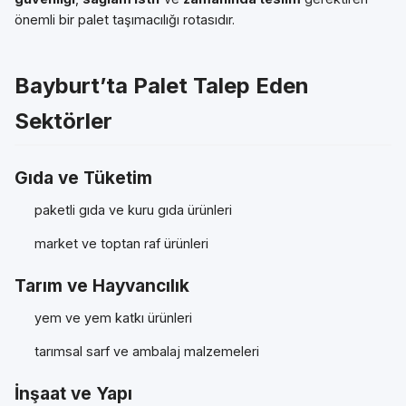
önemli bir palet taşımacılığı rotasıdır.
Bayburt’ta Palet Talep Eden
Sektörler
Gıda ve Tüketim
paketli gıda ve kuru gıda ürünleri
market ve toptan raf ürünleri
Tarım ve Hayvancılık
yem ve yem katkı ürünleri
tarımsal sarf ve ambalaj malzemeleri
İnşaat ve Yapı