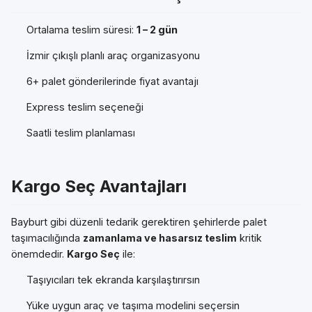
Ortalama teslim süresi:
1 – 2 gün
İzmir çıkışlı planlı araç organizasyonu
6+ palet gönderilerinde fiyat avantajı
Express teslim seçeneği
Saatli teslim planlaması
Kargo Seç Avantajları
Bayburt gibi düzenli tedarik gerektiren şehirlerde palet
taşımacılığında
zamanlama ve hasarsız teslim
kritik
önemdedir.
Kargo Seç
ile:
Taşıyıcıları tek ekranda karşılaştırırsın
Yüke uygun araç ve taşıma modelini seçersin