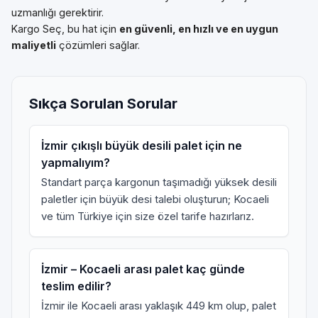
uzmanlığı gerektirir.
Kargo Seç, bu hat için
en güvenli, en hızlı ve en uygun
maliyetli
çözümleri sağlar.
Sıkça Sorulan Sorular
İzmir çıkışlı büyük desili palet için ne
yapmalıyım?
Standart parça kargonun taşımadığı yüksek desili
paletler için
büyük desi talebi
oluşturun; Kocaeli
ve tüm Türkiye için size özel tarife hazırlarız.
İzmir – Kocaeli arası palet kaç günde
teslim edilir?
İzmir ile Kocaeli arası yaklaşık 449 km olup, palet