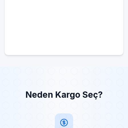
Neden Kargo Seç?