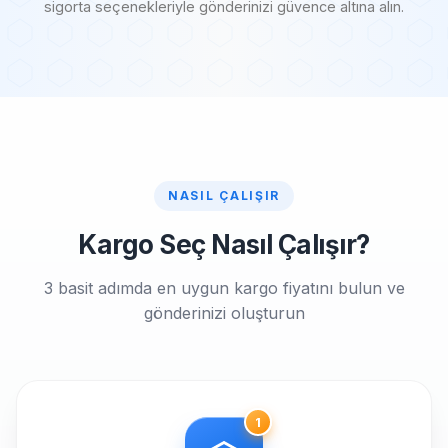
sigorta seçenekleriyle gönderinizi güvence altına alın.
NASIL ÇALIŞIR
Kargo Seç Nasıl Çalışır?
3 basit adımda en uygun kargo fiyatını bulun ve
gönderinizi oluşturun
1