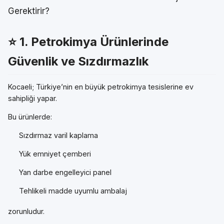
Gerektirir?
⭐ 1.
Petrokimya Ürünlerinde
Güvenlik ve Sızdırmazlık
Kocaeli; Türkiye’nin en büyük petrokimya tesislerine ev
sahipliği yapar.
Bu ürünlerde:
Sızdırmaz varil kaplama
Yük emniyet çemberi
Yan darbe engelleyici panel
Tehlikeli madde uyumlu ambalaj
zorunludur.