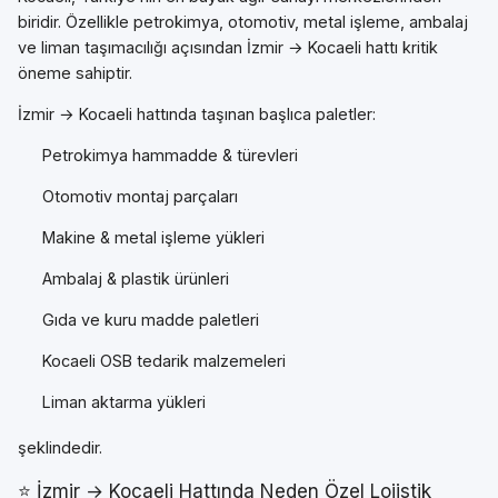
biridir. Özellikle petrokimya, otomotiv, metal işleme, ambalaj
ve liman taşımacılığı açısından İzmir → Kocaeli hattı kritik
öneme sahiptir.
İzmir → Kocaeli hattında taşınan başlıca paletler:
Petrokimya hammadde & türevleri
Otomotiv montaj parçaları
Makine & metal işleme yükleri
Ambalaj & plastik ürünleri
Gıda ve kuru madde paletleri
Kocaeli OSB tedarik malzemeleri
Liman aktarma yükleri
şeklindedir.
⭐ İzmir → Kocaeli Hattında Neden Özel Lojistik