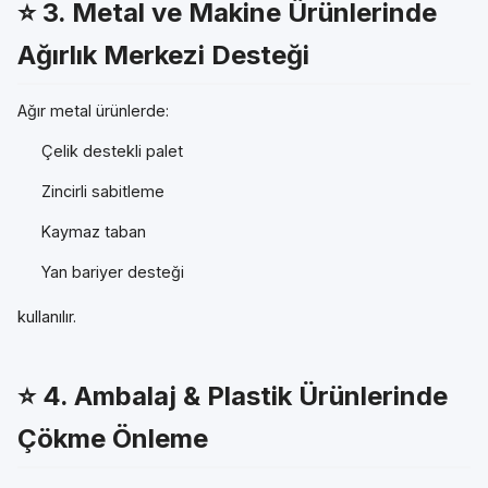
⭐ 3.
Metal ve Makine Ürünlerinde
Ağırlık Merkezi Desteği
Ağır metal ürünlerde:
Çelik destekli palet
Zincirli sabitleme
Kaymaz taban
Yan bariyer desteği
kullanılır.
⭐ 4.
Ambalaj & Plastik Ürünlerinde
Çökme Önleme