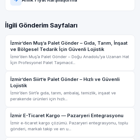
İlgili Gönderim Sayfaları
İzmir’den Muş’a Palet Gönder – Gıda, Tarım, İnşaat
ve Bölgesel Tedarik İçin Güvenli Lojistik
İzmir’den Muş’a Palet Gönder – Doğu Anadolu’ya Uzanan Hat
İçin Profesyonel Palet Taşımacıl...
İzmir’den Siirt’e Palet Gönder – Hızlı ve Güvenli
Lojistik
İzmir’den Siirt’e gıda, tarım, ambalaj, temizlik, inşaat ve
perakende ürünleri için hızlı...
İzmir E-Ticaret Kargo — Pazaryeri Entegrasyonu
İzmir e-ticaret kargo çözümü. Pazaryeri entegrasyonu, toplu
gönderi, markalı takip ve en u...