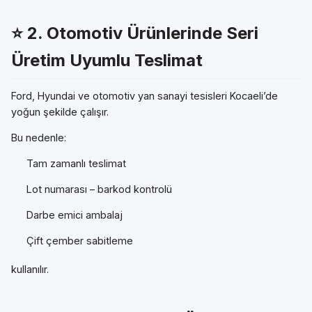
⭐ 2.
Otomotiv Ürünlerinde Seri
Üretim Uyumlu Teslimat
Ford, Hyundai ve otomotiv yan sanayi tesisleri Kocaeli’de
yoğun şekilde çalışır.
Bu nedenle:
Tam zamanlı teslimat
Lot numarası – barkod kontrolü
Darbe emici ambalaj
Çift çember sabitleme
kullanılır.