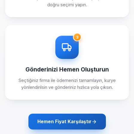
doğru seçimi yapın.
3
Gönderinizi Hemen Oluşturun
Seçtiğiniz firma ile ödemenizi tamamlayın, kurye
yönlendirilsin ve gönderiniz hızlıca yola çıksın.
Hemen Fiyat Karşılaştır