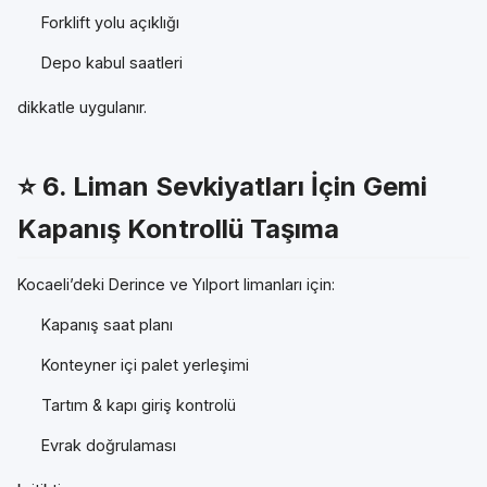
Forklift yolu açıklığı
Depo kabul saatleri
dikkatle uygulanır.
⭐ 6.
Liman Sevkiyatları İçin Gemi
Kapanış Kontrollü Taşıma
Kocaeli’deki Derince ve Yılport limanları için:
Kapanış saat planı
Konteyner içi palet yerleşimi
Tartım & kapı giriş kontrolü
Evrak doğrulaması