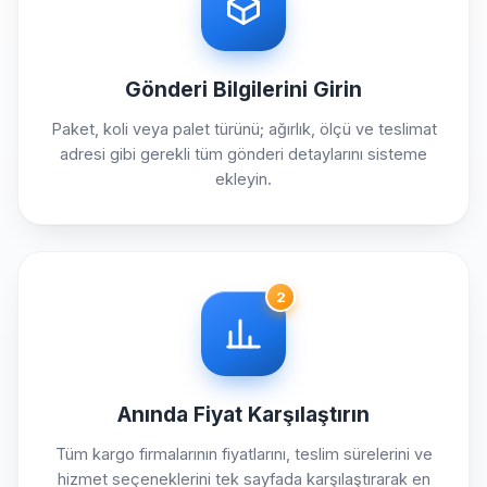
Gönderi Bilgilerini Girin
Paket, koli veya palet türünü; ağırlık, ölçü ve teslimat
adresi gibi gerekli tüm gönderi detaylarını sisteme
ekleyin.
2
Anında Fiyat Karşılaştırın
Tüm kargo firmalarının fiyatlarını, teslim sürelerini ve
hizmet seçeneklerini tek sayfada karşılaştırarak en