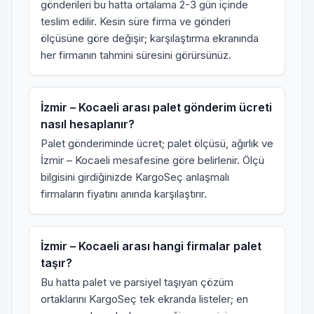
gönderileri bu hatta ortalama 2-3 gün içinde
teslim edilir. Kesin süre firma ve gönderi
ölçüsüne göre değişir; karşılaştırma ekranında
her firmanın tahmini süresini görürsünüz.
İzmir – Kocaeli arası palet gönderim ücreti
nasıl hesaplanır?
Palet gönderiminde ücret; palet ölçüsü, ağırlık ve
İzmir – Kocaeli mesafesine göre belirlenir. Ölçü
bilgisini girdiğinizde KargoSeç anlaşmalı
firmaların fiyatını anında karşılaştırır.
İzmir – Kocaeli arası hangi firmalar palet
taşır?
Bu hatta palet ve parsiyel taşıyan çözüm
ortaklarını KargoSeç tek ekranda listeler; en