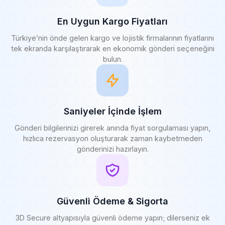
En Uygun Kargo Fiyatları
Türkiye’nin önde gelen kargo ve lojistik firmalarının fiyatlarını
tek ekranda karşılaştırarak en ekonomik gönderi seçeneğini
bulun.
Saniyeler İçinde İşlem
Gönderi bilgilerinizi girerek anında fiyat sorgulaması yapın,
hızlıca rezervasyon oluşturarak zaman kaybetmeden
gönderinizi hazırlayın.
Güvenli Ödeme & Sigorta
3D Secure altyapısıyla güvenli ödeme yapın; dilerseniz ek