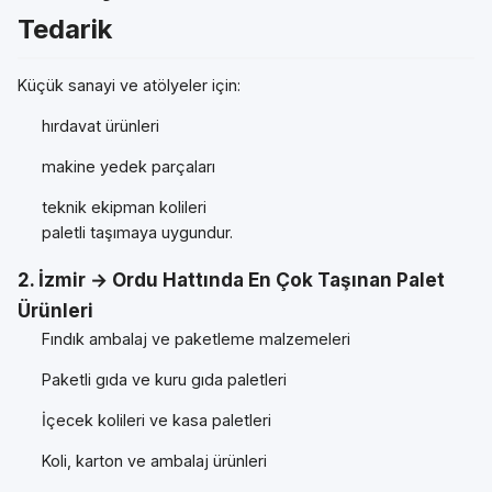
Tedarik
Küçük sanayi ve atölyeler için:
hırdavat ürünleri
makine yedek parçaları
teknik ekipman kolileri
paletli taşımaya uygundur.
2. İzmir → Ordu Hattında En Çok Taşınan Palet
Ürünleri
Fındık ambalaj ve paketleme malzemeleri
Paketli gıda ve kuru gıda paletleri
İçecek kolileri ve kasa paletleri
Koli, karton ve ambalaj ürünleri