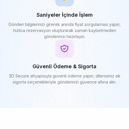
Saniyeler İçinde İşlem
Gönderi bilgilerinizi girerek anında fiyat sorgulaması yapın,
hızlıca rezervasyon oluşturarak zaman kaybetmeden
gönderinizi hazırlayın.
Güvenli Ödeme & Sigorta
3D Secure altyapısıyla güvenli ödeme yapın; dilerseniz ek
sigorta seçenekleriyle gönderinizi güvence altına alın.