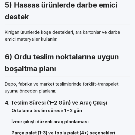
5) Hassas ürünlerde darbe emici
destek
Kırılgan ürünlerde köşe destekleri, ara kartonlar ve darbe
emici materyaller kullanılır.
6) Ordu teslim noktalarına uygun
boşaltma planı
Depo, fabrika ve market teslimlerinde forklift–transpalet
uyumu önceden planlanır.
4. Teslim Süresi (1–2 Gün) ve Araç Çıkışı
Ortalama teslim süresi:
1 – 2 gün
İzmir çıkışlı düzenli araç planlaması
Parça palet (1–3) ve toplu palet (4+) seçenekleri