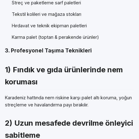
Streç ve paketleme sarf paletleri
Tekstil kolileri ve mağaza stokları
Hırdavat ve teknik ekipman paletleri
Karma palet (toptan & perakende ürünler)
3. Profesyonel Taşıma Teknikleri
1) Fındık ve gıda ürünlerinde nem
koruması
Karadeniz hattında nem riskine karşı palet altı koruma, yoğun
streçleme ve havalandırma payı bırakılır.
2) Uzun mesafede devrilme önleyici
sabitleme