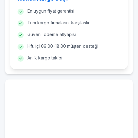
En uygun fiyat garantisi
Tüm kargo firmalarını karşılaştır
Güvenli ödeme altyapısı
Hft. içi 09:00–18:00 müşteri desteği
Anlık kargo takibi