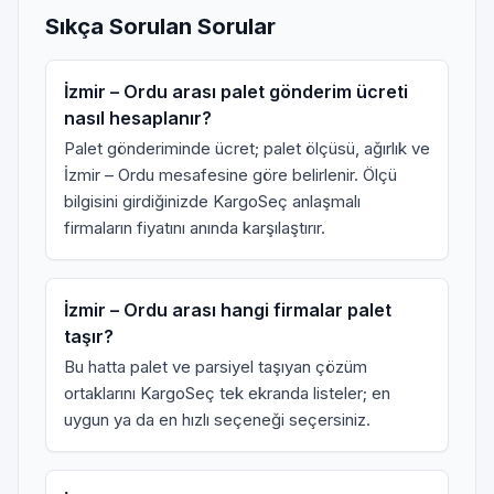
Sıkça Sorulan Sorular
İzmir – Ordu arası palet gönderim ücreti
nasıl hesaplanır?
Palet gönderiminde ücret; palet ölçüsü, ağırlık ve
İzmir – Ordu mesafesine göre belirlenir. Ölçü
bilgisini girdiğinizde KargoSeç anlaşmalı
firmaların fiyatını anında karşılaştırır.
İzmir – Ordu arası hangi firmalar palet
taşır?
Bu hatta palet ve parsiyel taşıyan çözüm
ortaklarını KargoSeç tek ekranda listeler; en
uygun ya da en hızlı seçeneği seçersiniz.