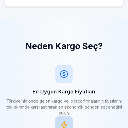
Neden Kargo Seç?
En Uygun Kargo Fiyatları
Türkiye’nin önde gelen kargo ve lojistik firmalarının fiyatlarını
tek ekranda karşılaştırarak en ekonomik gönderi seçeneğini
bulun.