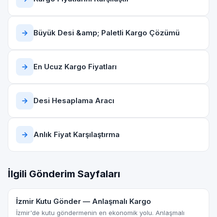
→
Büyük Desi &amp; Paletli Kargo Çözümü
→
En Ucuz Kargo Fiyatları
→
Desi Hesaplama Aracı
→
Anlık Fiyat Karşılaştırma
İlgili Gönderim Sayfaları
İzmir Kutu Gönder — Anlaşmalı Kargo
İzmir'de kutu göndermenin en ekonomik yolu. Anlaşmalı