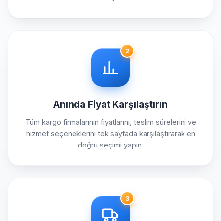
2
Anında Fiyat Karşılaştırın
Tüm kargo firmalarının fiyatlarını, teslim sürelerini ve
hizmet seçeneklerini tek sayfada karşılaştırarak en
doğru seçimi yapın.
3