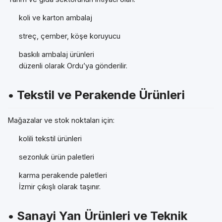
koli ve karton ambalaj
streç, çember, köşe koruyucu
baskılı ambalaj ürünleri
düzenli olarak Ordu’ya gönderilir.
• Tekstil ve Perakende Ürünleri
Mağazalar ve stok noktaları için:
kolili tekstil ürünleri
sezonluk ürün paletleri
karma perakende paletleri
İzmir çıkışlı olarak taşınır.
• Sanayi Yan Ürünleri ve Teknik