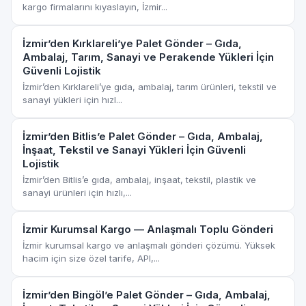
kargo firmalarını kıyaslayın, İzmir...
İzmir’den Kırklareli’ye Palet Gönder – Gıda,
Ambalaj, Tarım, Sanayi ve Perakende Yükleri İçin
Güvenli Lojistik
İzmir’den Kırklareli’ye gıda, ambalaj, tarım ürünleri, tekstil ve
sanayi yükleri için hızl...
İzmir’den Bitlis’e Palet Gönder – Gıda, Ambalaj,
İnşaat, Tekstil ve Sanayi Yükleri İçin Güvenli
Lojistik
İzmir’den Bitlis’e gıda, ambalaj, inşaat, tekstil, plastik ve
sanayi ürünleri için hızlı,...
İzmir Kurumsal Kargo — Anlaşmalı Toplu Gönderi
İzmir kurumsal kargo ve anlaşmalı gönderi çözümü. Yüksek
hacim için size özel tarife, API,...
İzmir’den Bingöl’e Palet Gönder – Gıda, Ambalaj,