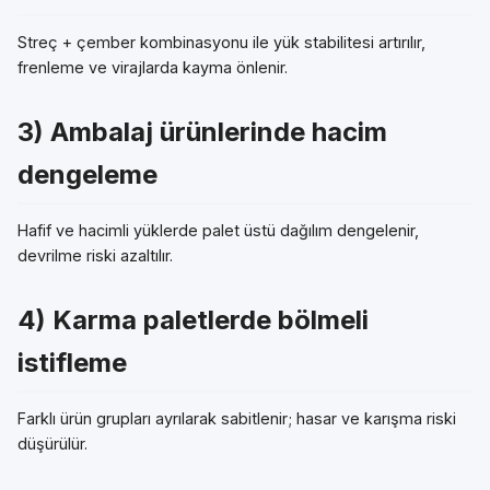
Streç + çember kombinasyonu ile yük stabilitesi artırılır,
frenleme ve virajlarda kayma önlenir.
3) Ambalaj ürünlerinde hacim
dengeleme
Hafif ve hacimli yüklerde palet üstü dağılım dengelenir,
devrilme riski azaltılır.
4) Karma paletlerde bölmeli
istifleme
Farklı ürün grupları ayrılarak sabitlenir; hasar ve karışma riski
düşürülür.