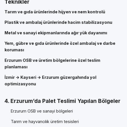
Teknikler
Tarım ve gıda ürünlerinde hijyen ve nem kontrolü
Plastik ve ambalaj ürünlerinde hacim stabilizasyonu
Metal ve sanayi ekipmanlarında ağır yük dayanımı
Yem, gübre ve gıda ürünlerinde özel ambalaj ve darbe
koruması
Erzurum OSB ve üretim bölgelerine özel teslim
planlaması
İzmir → Kayseri → Erzurum güzergahında yol
optimizasyonu
4. Erzurum’da Palet Teslimi Yapılan Bölgeler
Erzurum OSB ve sanayi bölgeleri
Tarım ve hayvancılık üretim tesisleri