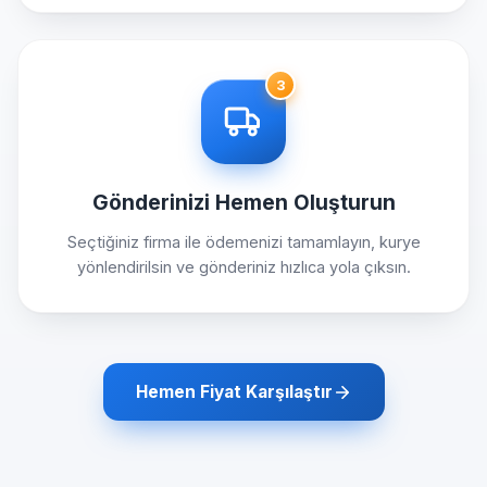
3
Gönderinizi Hemen Oluşturun
Seçtiğiniz firma ile ödemenizi tamamlayın, kurye
yönlendirilsin ve gönderiniz hızlıca yola çıksın.
Hemen Fiyat Karşılaştır