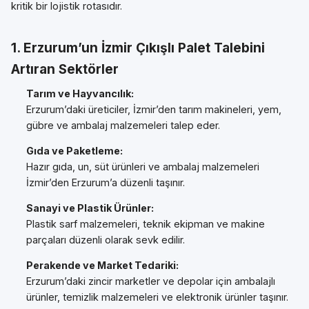
kritik bir lojistik rotasıdır.
1. Erzurum’un İzmir Çıkışlı Palet Talebini
Artıran Sektörler
Tarım ve Hayvancılık:
Erzurum’daki üreticiler, İzmir’den tarım makineleri, yem,
gübre ve ambalaj malzemeleri talep eder.
Gıda ve Paketleme:
Hazır gıda, un, süt ürünleri ve ambalaj malzemeleri
İzmir’den Erzurum’a düzenli taşınır.
Sanayi ve Plastik Ürünler:
Plastik sarf malzemeleri, teknik ekipman ve makine
parçaları düzenli olarak sevk edilir.
Perakende ve Market Tedariki:
Erzurum’daki zincir marketler ve depolar için ambalajlı
ürünler, temizlik malzemeleri ve elektronik ürünler taşınır.