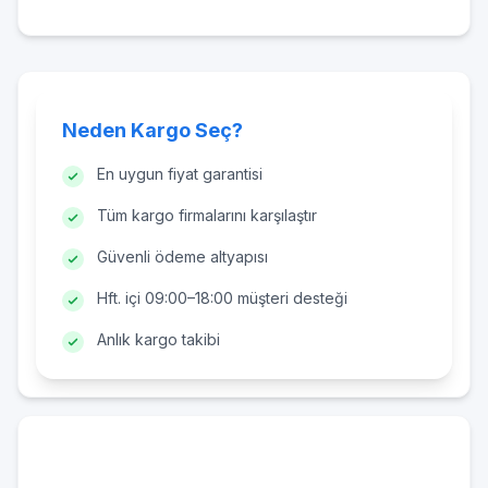
Neden Kargo Seç?
En uygun fiyat garantisi
Tüm kargo firmalarını karşılaştır
Güvenli ödeme altyapısı
Hft. içi 09:00–18:00 müşteri desteği
Anlık kargo takibi