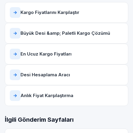
→
Kargo Fiyatlarını Karşılaştır
→
Büyük Desi &amp; Paletli Kargo Çözümü
→
En Ucuz Kargo Fiyatları
→
Desi Hesaplama Aracı
→
Anlık Fiyat Karşılaştırma
İlgili Gönderim Sayfaları