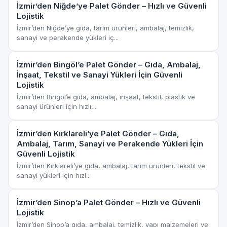
İzmir’den Niğde’ye Palet Gönder – Hızlı ve Güvenli
Lojistik
İzmir’den Niğde’ye gıda, tarım ürünleri, ambalaj, temizlik,
sanayi ve perakende yükleri iç...
İzmir’den Bingöl’e Palet Gönder – Gıda, Ambalaj,
İnşaat, Tekstil ve Sanayi Yükleri İçin Güvenli
Lojistik
İzmir’den Bingöl’e gıda, ambalaj, inşaat, tekstil, plastik ve
sanayi ürünleri için hızlı,...
İzmir’den Kırklareli’ye Palet Gönder – Gıda,
Ambalaj, Tarım, Sanayi ve Perakende Yükleri İçin
Güvenli Lojistik
İzmir’den Kırklareli’ye gıda, ambalaj, tarım ürünleri, tekstil ve
sanayi yükleri için hızl...
İzmir’den Sinop’a Palet Gönder – Hızlı ve Güvenli
Lojistik
İzmir’den Sinop’a gıda, ambalaj, temizlik, yapı malzemeleri ve