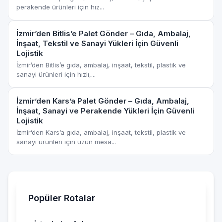
perakende ürünleri için hız...
İzmir’den Bitlis’e Palet Gönder – Gıda, Ambalaj,
İnşaat, Tekstil ve Sanayi Yükleri İçin Güvenli
Lojistik
İzmir’den Bitlis’e gıda, ambalaj, inşaat, tekstil, plastik ve
sanayi ürünleri için hızlı,...
İzmir’den Kars’a Palet Gönder – Gıda, Ambalaj,
İnşaat, Sanayi ve Perakende Yükleri İçin Güvenli
Lojistik
İzmir’den Kars’a gıda, ambalaj, inşaat, tekstil, plastik ve
sanayi ürünleri için uzun mesa...
Popüler Rotalar