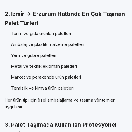
2. İzmir → Erzurum Hattında En Çok Taşınan
Palet Türleri
Tarım ve gıda ürünleri paletleri
Ambalaj ve plastik malzeme paletleri
Yem ve gübre paletleri
Metal ve teknik ekipman paletleri
Market ve perakende ürün paletleri
Temizlik ve kimya ürün paletleri
Her ürün tipi için özel ambalajlama ve taşıma yöntemleri
uygulanır.
3. Palet Taşımada Kullanılan Profesyonel