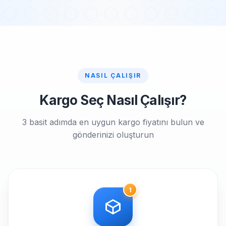
NASIL ÇALIŞIR
Kargo Seç Nasıl Çalışır?
3 basit adımda en uygun kargo fiyatını bulun ve
gönderinizi oluşturun
1