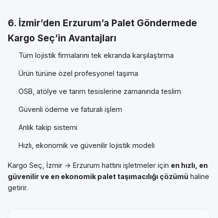
6. İzmir’den Erzurum’a Palet Göndermede
Kargo Seç’in Avantajları
Tüm lojistik firmalarını tek ekranda karşılaştırma
Ürün türüne özel profesyonel taşıma
OSB, atölye ve tarım tesislerine zamanında teslim
Güvenli ödeme ve faturalı işlem
Anlık takip sistemi
Hızlı, ekonomik ve güvenilir lojistik modeli
Kargo Seç, İzmir → Erzurum hattını işletmeler için
en hızlı, en
güvenilir ve en ekonomik palet taşımacılığı çözümü
haline
getirir.