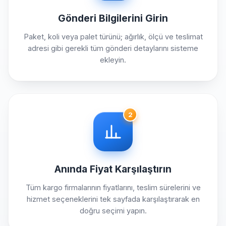
Gönderi Bilgilerini Girin
Paket, koli veya palet türünü; ağırlık, ölçü ve teslimat
adresi gibi gerekli tüm gönderi detaylarını sisteme
ekleyin.
2
Anında Fiyat Karşılaştırın
Tüm kargo firmalarının fiyatlarını, teslim sürelerini ve
hizmet seçeneklerini tek sayfada karşılaştırarak en
doğru seçimi yapın.