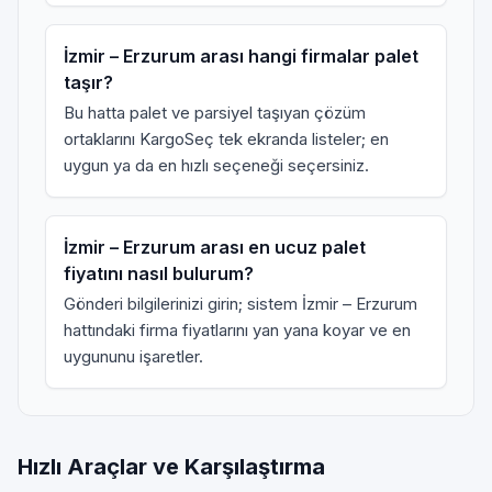
İzmir – Erzurum arası hangi firmalar palet
taşır?
Bu hatta palet ve parsiyel taşıyan çözüm
ortaklarını KargoSeç tek ekranda listeler; en
uygun ya da en hızlı seçeneği seçersiniz.
İzmir – Erzurum arası en ucuz palet
fiyatını nasıl bulurum?
Gönderi bilgilerinizi girin; sistem İzmir – Erzurum
hattındaki firma fiyatlarını yan yana koyar ve en
uygununu işaretler.
Hızlı Araçlar ve Karşılaştırma