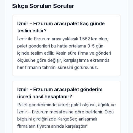
Sıkça Sorulan Sorular
İzmir – Erzurum arası palet kaç günde
teslim edilir?
İzmir ile Erzurum arası yaklaşık 1.562 km olup,
palet gönderileri bu hatta ortalama 3-5 gün
içinde teslim edilir. Kesin süre firma ve gönderi
ölçüsüne göre değişir; karşılaştırma ekranında
her firmanın tahmini süresini görürsünüz.
İzmir – Erzurum arası palet gönderim
ücreti nasıl hesaplanır?
Palet gönderiminde ücret; palet ölçüsü, ağırlık ve
İzmir – Erzurum mesafesine göre belirlenir. Ölçü
bilgisini girdiğinizde KargoSeç anlaşmalı
firmaların fiyatını anında karşılaştırır.