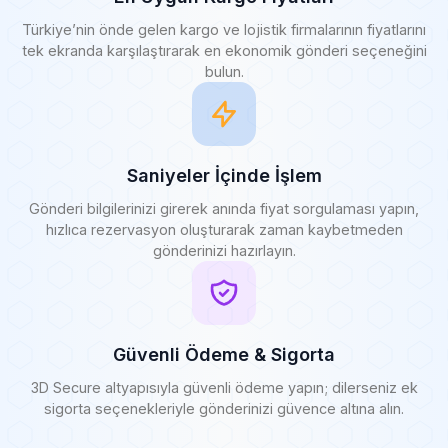
Türkiye’nin önde gelen kargo ve lojistik firmalarının fiyatlarını
tek ekranda karşılaştırarak en ekonomik gönderi seçeneğini
bulun.
Saniyeler İçinde İşlem
Gönderi bilgilerinizi girerek anında fiyat sorgulaması yapın,
hızlıca rezervasyon oluşturarak zaman kaybetmeden
gönderinizi hazırlayın.
Güvenli Ödeme & Sigorta
3D Secure altyapısıyla güvenli ödeme yapın; dilerseniz ek
sigorta seçenekleriyle gönderinizi güvence altına alın.