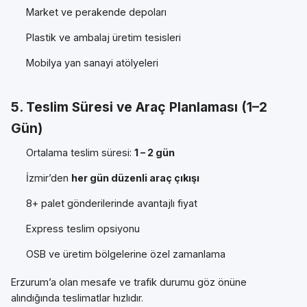
Market ve perakende depoları
Plastik ve ambalaj üretim tesisleri
Mobilya yan sanayi atölyeleri
5. Teslim Süresi ve Araç Planlaması (1–2
Gün)
Ortalama teslim süresi:
1 – 2 gün
İzmir’den
her gün düzenli araç çıkışı
8+ palet gönderilerinde avantajlı fiyat
Express teslim opsiyonu
OSB ve üretim bölgelerine özel zamanlama
Erzurum’a olan mesafe ve trafik durumu göz önüne
alındığında teslimatlar hızlıdır.